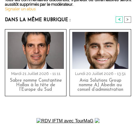
aussitôt supprimés par le modérateur.
Signaler un abus
<
>
DANS LA MÊME RUBRIQUE :
Mardi 21 Juillet 2026 - 11:11
Lundi 20 Juillet 2026 - 13:51
Sabre nomme Constantine
Avia Solutions Group
Hallax à la tête de
nomme AJ Abedin au
l’Europe du Sud
conseil d’administration