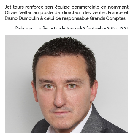
Jet tours renforce son équipe commerciale en nommant
Olivier Velter au poste de directeur des ventes France et
Bruno Dumoulin à celui de responsable Grands Comptes.
Rédigé par
La Rédaction
le Mercredi 2 Septembre 2015 à 12:23