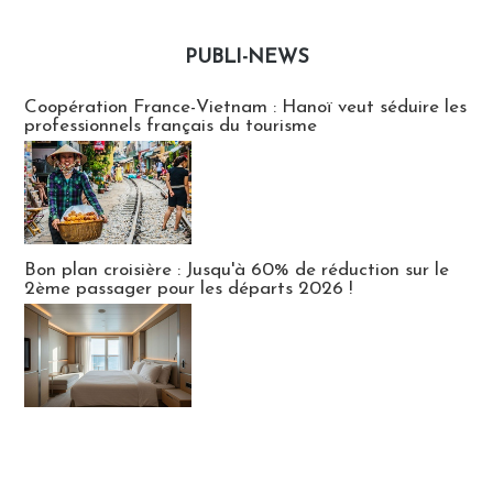
PUBLI-NEWS
Publi-news
Coopération France-Vietnam : Hanoï veut séduire les
professionnels français du tourisme
Bon plan croisière : Jusqu'à 60% de réduction sur le
2ème passager pour les départs 2026 !