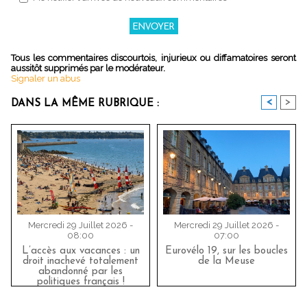
Tous les commentaires discourtois, injurieux ou diffamatoires seront
aussitôt supprimés par le modérateur.
Signaler un abus
<
>
DANS LA MÊME RUBRIQUE :
Mercredi 29 Juillet 2026 -
Mercredi 29 Juillet 2026 -
08:00
07:00
L’accès aux vacances : un
Eurovélo 19, sur les boucles
droit inachevé totalement
de la Meuse
abandonné par les
politiques français !