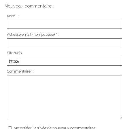
Nouveau commentaire :
Nom * :
Adresse email (non publiée) * :
Site web :
Commentaire * :
Me notifier l'arrivée de nouveaux commentaires