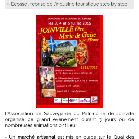
Ecosse : reprise de l'industrie touristique step by step
L’Association de Sauvegarde du Patrimoine de Joinville
organise ce grand évènement durant 3 jours où de
nombreuses animations ont lieu :
- Un
marché artisanal
est mis en place sur le Quai des