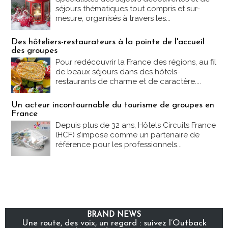
séjours thématiques tout compris et sur-
mesure, organisés à travers les...
Des hôteliers-restaurateurs à la pointe de l'accueil
des groupes
Pour redécouvrir la France des régions, au fil
de beaux séjours dans des hôtels-
restaurants de charme et de caractère....
Un acteur incontournable du tourisme de groupes en
France
Depuis plus de 32 ans, Hôtels Circuits France
(HCF) s’impose comme un partenaire de
référence pour les professionnels...
BRAND NEWS
Une route, des voix, un regard : suivez l’Outback