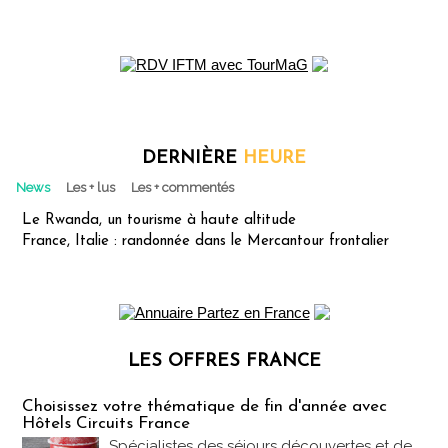
DERNIÈRE
HEURE
News
Les + lus
Les + commentés
Le Rwanda, un tourisme à haute altitude
France, Italie : randonnée dans le Mercantour frontalier
LES OFFRES FRANCE
Les offres Partez en France
Choisissez votre thématique de fin d'année avec
Hôtels Circuits France
Spécialistes des séjours découvertes et de