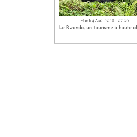
Mardi 4 Août 2026 - 07:00
Le Rwanda, un tourisme à haute al