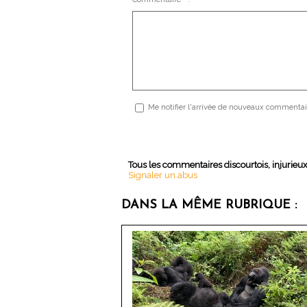
Me notifier l'arrivée de nouveaux commentai
Tous les commentaires discourtois, injurieu
Signaler un abus
DANS LA MÊME RUBRIQUE :