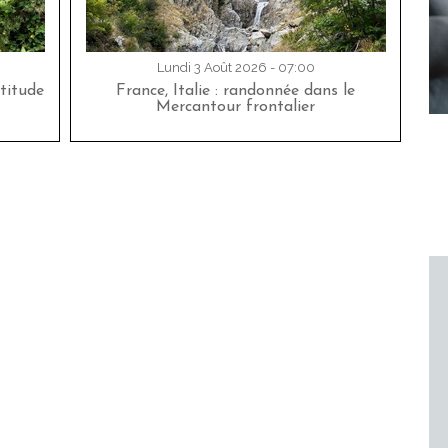
Lundi 3 Août 2026 - 07:00
titude
France, Italie : randonnée dans le
Mercantour frontalier