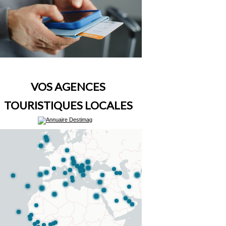
VOS AGENCES
TOURISTIQUES LOCALES