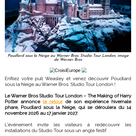
Poudlard sous la Neige au Warner Bros. Studio Tour London, image
de Warner Bros
Enfilez votre pull Weasley et venez découvrir Poudlard
sous la Neige au Warner Bros. Studio Tour London !
Le Warner Bros Studio Tour London – The Making of Harry
Potter annonce
le retour
de son expérience hivernale
phare, Poudlard sous la Neige, qui se déroulera du 14
novembre 2026 au 17 janvier 2027.
L'événement invite les visiteurs à redécouvrir les
installations du Studio Tour sous un angle festif.