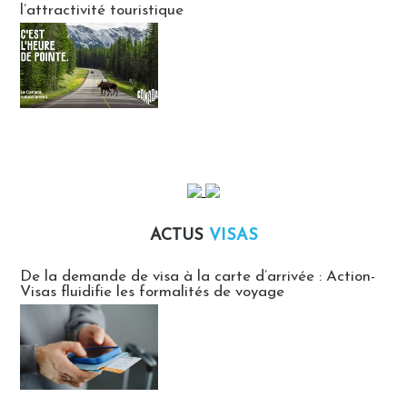
l’attractivité touristique
ACTUS
VISAS
Actus Visas
De la demande de visa à la carte d’arrivée : Action-
Visas fluidifie les formalités de voyage