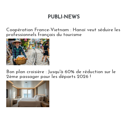
PUBLI-NEWS
Publi-news
Coopération France-Vietnam : Hanoï veut séduire les
professionnels français du tourisme
Bon plan croisière : Jusqu'à 60% de réduction sur le
2ème passager pour les départs 2026 !