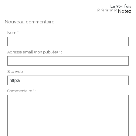
Lu 934 fois
Notez
Nouveau commentaire :
Nom * :
Adresse email (non publiée) * :
Site web :
Commentaire * :