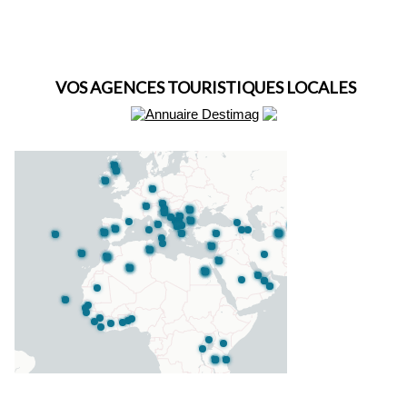
VOS AGENCES TOURISTIQUES LOCALES