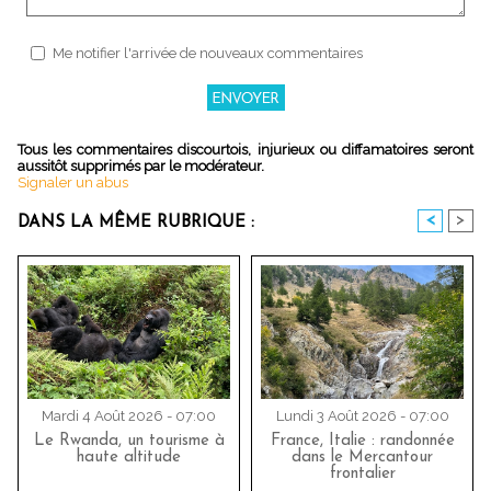
Me notifier l'arrivée de nouveaux commentaires
Tous les commentaires discourtois, injurieux ou diffamatoires seront
aussitôt supprimés par le modérateur.
Signaler un abus
<
>
DANS LA MÊME RUBRIQUE :
Mardi 4 Août 2026 - 07:00
Lundi 3 Août 2026 - 07:00
Le Rwanda, un tourisme à
France, Italie : randonnée
haute altitude
dans le Mercantour
frontalier