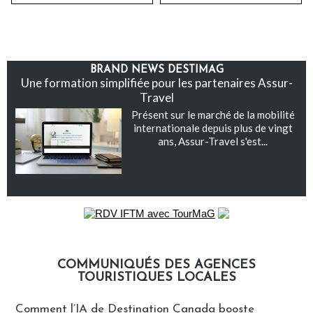
BRAND NEWS DESTIMAG
Une formation simplifiée pour les partenaires Assur-
Travel
Présent sur le marché de la mobilité
internationale depuis plus de vingt
ans, Assur-Travel s'est...
COMMUNIQUÉS DES AGENCES
TOURISTIQUES LOCALES
Communiqués des agences touristiques locales
Comment l’IA de Destination Canada booste