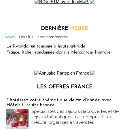
DERNIÈRE
HEURE
News
Les + lus
Les + commentés
Le Rwanda, un tourisme à haute altitude
France, Italie : randonnée dans le Mercantour frontalier
LES OFFRES FRANCE
Les offres Partez en France
Choisissez votre thématique de fin d'année avec
Hôtels Circuits France
Spécialistes des séjours découvertes et de
séjours thématiques tout compris et sur-
mesure, organisés à travers les...