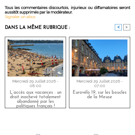
Tous les commentaires discourtois, injurieux ou diffamatoires seront
aussitôt supprimés par le modérateur.
Signaler un abus
<
>
DANS LA MÊME RUBRIQUE :
Mercredi 29 Juillet 2026 -
Mercredi 29 Juillet 2026 -
08:00
07:00
L’accès aux vacances : un
Eurovélo 19, sur les boucles
droit inachevé totalement
de la Meuse
abandonné par les
politiques français !