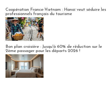
Publi-news
Coopération France-Vietnam : Hanoï veut séduire les
professionnels français du tourisme
Bon plan croisière : Jusqu'à 60% de réduction sur le
2ème passager pour les départs 2026 !