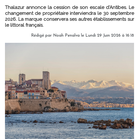
Thalazur annonce la cession de son escale d'Antibes. Le
changement de propriétaire interviendra le 30 septembre
2026. La marque conservera ses autres établissements sur
le littoral français.
Rédigé par
Noah Penalva
le Lundi 29 Juin 2026 à 16:18