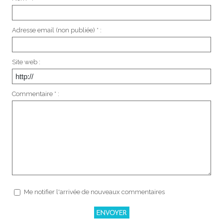
Adresse email (non publiée) * :
Site web :
Commentaire * :
Me notifier l'arrivée de nouveaux commentaires