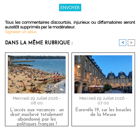
Tous les commentaires discourtois, injurieux ou diffamatoires seront
aussitôt supprimés par le modérateur.
Signaler un abus
<
>
DANS LA MÊME RUBRIQUE :
Mercredi 29 Juillet 2026 -
Mercredi 29 Juillet 2026 -
08:00
07:00
L’accès aux vacances : un
Eurovélo 19, sur les boucles
droit inachevé totalement
de la Meuse
abandonné par les
politiques français !