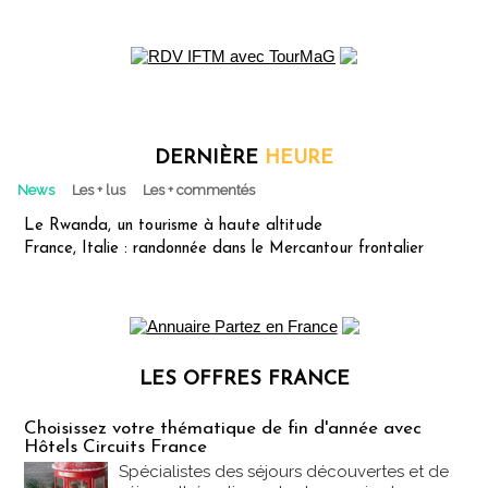
DERNIÈRE
HEURE
News
Les + lus
Les + commentés
Le Rwanda, un tourisme à haute altitude
France, Italie : randonnée dans le Mercantour frontalier
LES OFFRES FRANCE
Les offres Partez en France
Choisissez votre thématique de fin d'année avec
Hôtels Circuits France
Spécialistes des séjours découvertes et de