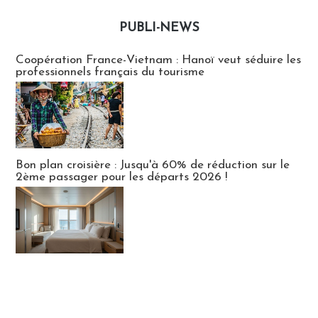
PUBLI-NEWS
Publi-news
Coopération France-Vietnam : Hanoï veut séduire les
professionnels français du tourisme
Bon plan croisière : Jusqu'à 60% de réduction sur le
2ème passager pour les départs 2026 !