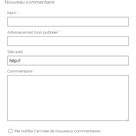
Nouveau commentaire :
Nom * :
Adresse email (non publiée) * :
Site web :
Commentaire * :
Me notifier l'arrivée de nouveaux commentaires