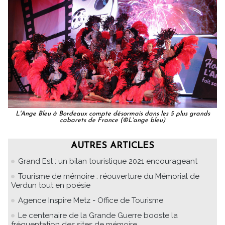
L'Ange Bleu à Bordeaux compte désormais dans les 5 plus grands
cabarets de France (©L'ange bleu)
AUTRES ARTICLES
Grand Est : un bilan touristique 2021 encourageant
Tourisme de mémoire : réouverture du Mémorial de
Verdun tout en poésie
Agence Inspire Metz - Office de Tourisme
Le centenaire de la Grande Guerre booste la
fréquentation des sites de mémoire