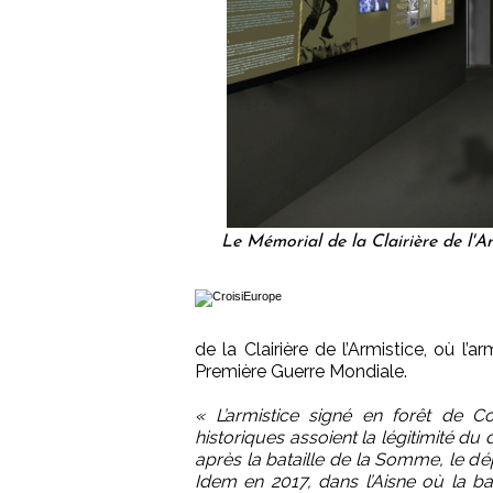
Le Mémorial de la Clairière de l'Ar
de la Clairière de l’Armistice, où l’
Première Guerre Mondiale.
« L’armistice signé en forêt de C
historiques assoient la légitimité du
après la bataille de la Somme, le dé
Idem en 2017, dans l’Aisne où la b