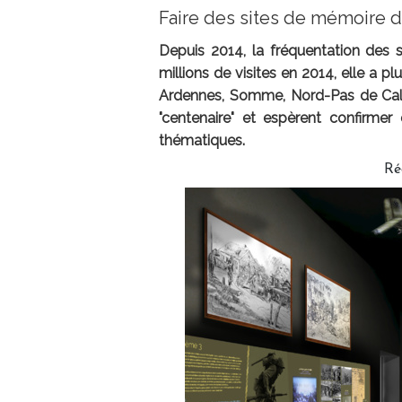
Faire des sites de mémoire d
Depuis 2014, la fréquentation des 
millions de visites en 2014, elle a
Ardennes, Somme, Nord-Pas de Calais,
"centenaire" et espèrent confirmer 
thématiques.
Ré