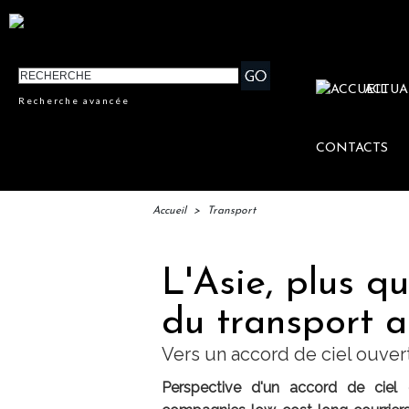
ACTUA
Recherche avancée
CONTACTS
Accueil
>
Transport
L'Asie, plus q
du transport 
Vers un accord de ciel ouver
Perspective d'un accord de ciel 