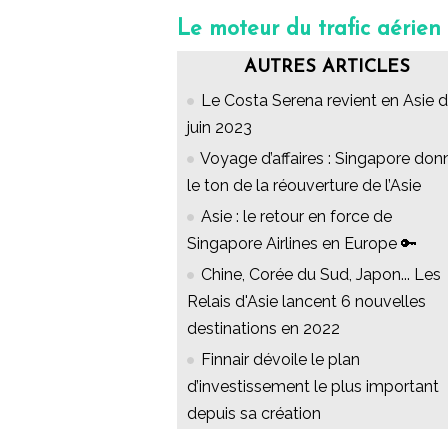
Le moteur du trafic aérien
AUTRES ARTICLES
Le Costa Serena revient en Asie 
juin 2023
Voyage d’affaires : Singapore don
le ton de la réouverture de l’Asie
Asie : le retour en force de
Singapore Airlines en Europe 🔑
Chine, Corée du Sud, Japon... Les
Relais d'Asie lancent 6 nouvelles
destinations en 2022
Finnair dévoile le plan
d’investissement le plus important
depuis sa création