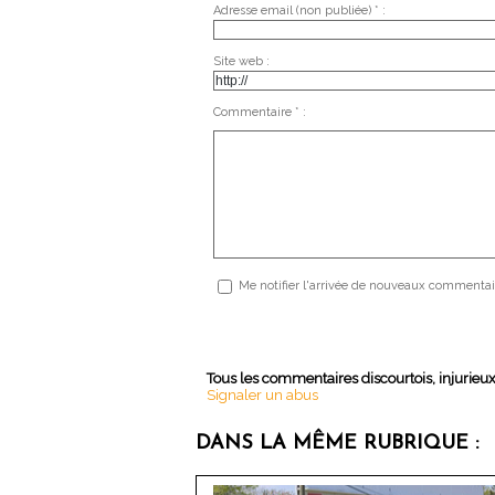
Adresse email (non publiée) * :
Site web :
Commentaire * :
Me notifier l'arrivée de nouveaux commentai
Tous les commentaires discourtois, injurieu
Signaler un abus
DANS LA MÊME RUBRIQUE :