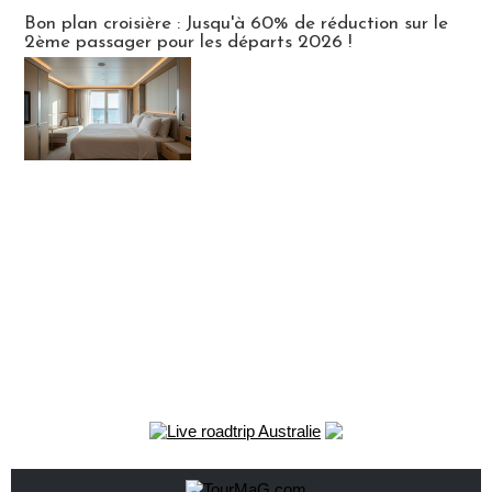
Bon plan croisière : Jusqu'à 60% de réduction sur le
2ème passager pour les départs 2026 !