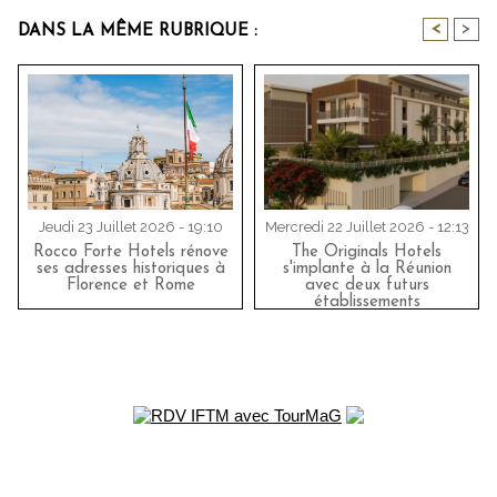
<
>
DANS LA MÊME RUBRIQUE :
Jeudi 23 Juillet 2026 - 19:10
Mercredi 22 Juillet 2026 - 12:13
Rocco Forte Hotels rénove
The Originals Hotels
ses adresses historiques à
s'implante à la Réunion
Florence et Rome
avec deux futurs
établissements