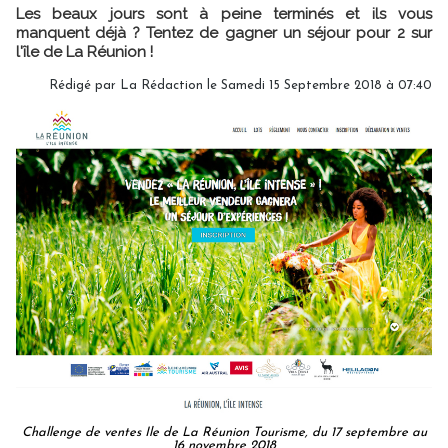
Les beaux jours sont à peine terminés et ils vous
manquent déjà ? Tentez de gagner un séjour pour 2 sur
l'île de La Réunion !
Rédigé par
La Rédaction
le Samedi 15 Septembre 2018 à 07:40
Challenge de ventes Ile de La Réunion Tourisme, du 17 septembre au
16 novembre 2018