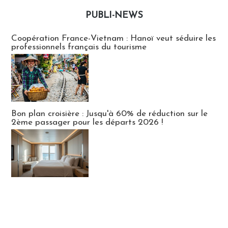
PUBLI-NEWS
Publi-news
Coopération France-Vietnam : Hanoï veut séduire les
professionnels français du tourisme
Bon plan croisière : Jusqu'à 60% de réduction sur le
2ème passager pour les départs 2026 !