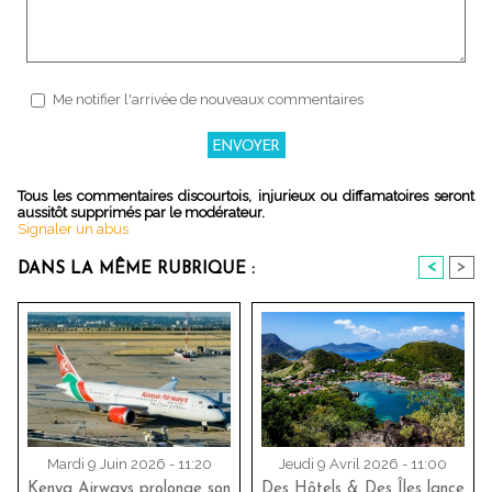
Me notifier l'arrivée de nouveaux commentaires
Tous les commentaires discourtois, injurieux ou diffamatoires seront
aussitôt supprimés par le modérateur.
Signaler un abus
<
>
DANS LA MÊME RUBRIQUE :
Mardi 9 Juin 2026 - 11:20
Jeudi 9 Avril 2026 - 11:00
Kenya Airways prolonge son
Des Hôtels & Des Îles lance