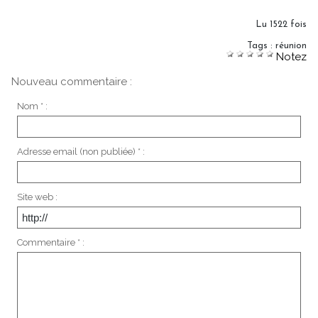
Lu 1522 fois
Tags
:
réunion
Notez
Nouveau commentaire :
Nom * :
Adresse email (non publiée) * :
Site web :
Commentaire * :