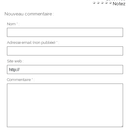
Notez
Nouveau commentaire :
Nom * :
Adresse email (non publiée) * :
Site web :
Commentaire * :