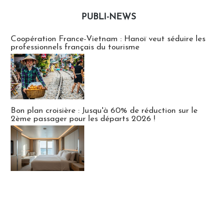
PUBLI-NEWS
Publi-news
Coopération France-Vietnam : Hanoï veut séduire les
professionnels français du tourisme
Bon plan croisière : Jusqu'à 60% de réduction sur le
2ème passager pour les départs 2026 !