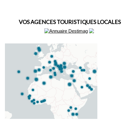
VOS AGENCES TOURISTIQUES LOCALES