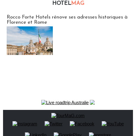
HOTEL
MAG
Hébergement
Rocco Forte Hotels rénove ses adresses historiques à
Florence et Rome