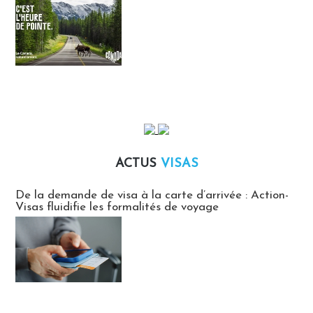
ACTUS
VISAS
Actus Visas
De la demande de visa à la carte d’arrivée : Action-
Visas fluidifie les formalités de voyage