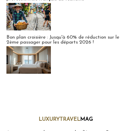
Bon plan croisière : Jusqu'à 60% de réduction sur le
2ème passager pour les départs 2026 !
LUXURYTRAVEL
MAG
LuxuryTravelMaG