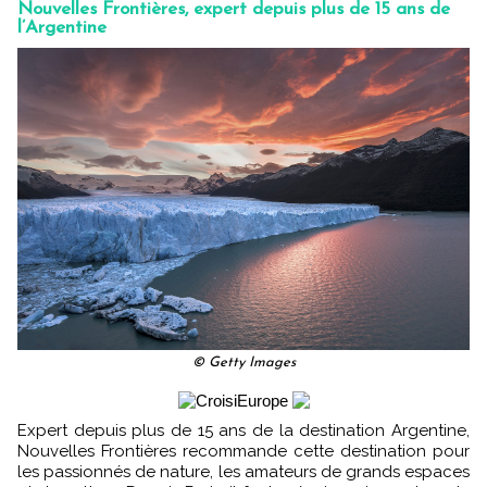
Nouvelles Frontières, expert depuis plus de 15 ans de
l’Argentine
© Getty Images
Expert depuis plus de 15 ans de la destination Argentine,
Nouvelles Frontières recommande cette destination pour
les passionnés de nature, les amateurs de grands espaces