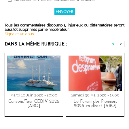
Tous les commentaires discourtois, injurieux ou diffamatoires seront
aussitôt supprimés par le modérateur.
Signaler un abus
<
>
DANS LA MÊME RUBRIQUE :
Mardi 16 Juin 2026 - 20:00
Samedi 30 Mai 2026 - 15:00
Convenc'Tour CEDIV 2026
Le Forum des Pionniers
[ABO]
2026 en direct [ABO]