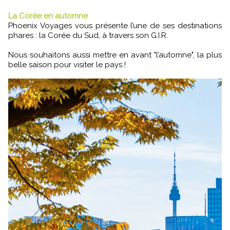
La Corée en automne
Phoenix Voyages vous présente l’une de ses destinations
phares : la Corée du Sud, à travers son G.I.R.
Nous souhaitons aussi mettre en avant "l’automne", la plus
belle saison pour visiter le pays !