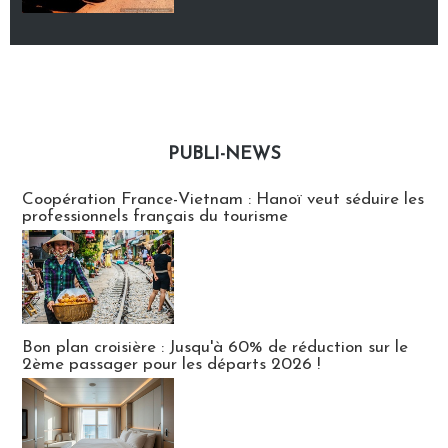
PUBLI-NEWS
Publi-news
Coopération France-Vietnam : Hanoï veut séduire les
professionnels français du tourisme
Bon plan croisière : Jusqu'à 60% de réduction sur le
2ème passager pour les départs 2026 !