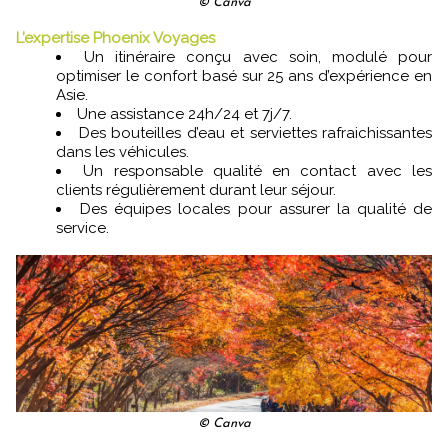
© Canva
L’expertise Phoenix Voyages
Un itinéraire conçu avec soin, modulé pour
optimiser le confort basé sur 25 ans d’expérience en
Asie.
Une assistance 24h/24 et 7j/7.
Des bouteilles d’eau et serviettes rafraichissantes
dans les véhicules.
Un responsable qualité en contact avec les
clients régulièrement durant leur séjour.
Des équipes locales pour assurer la qualité de
service.
© Canva