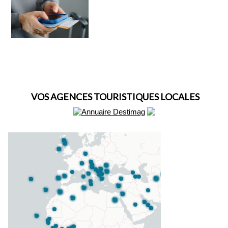
VOS AGENCES TOURISTIQUES LOCALES