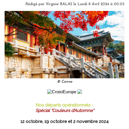
Rédigé par
Virginie BALAS
le Lundi 8 Avril 2024 à 00:05
© Canva
Nos départs opérationnels -
Spécial "Couleurs d’Automne"
12 octobre, 19 octobre et 2 novembre 2024