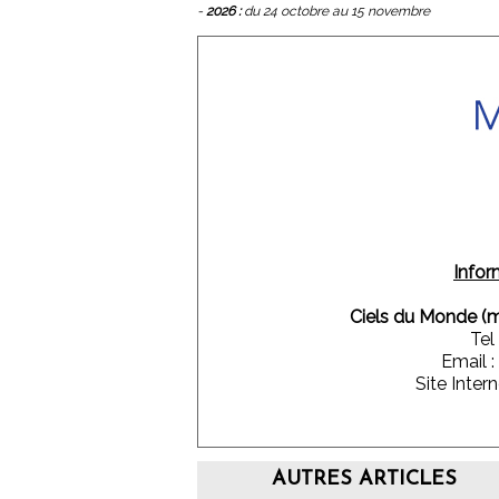
-
2026 :
du 24 octobre au 15 novembre
Infor
Ciels du Monde (
Tel
Email :
Site Intern
AUTRES ARTICLES