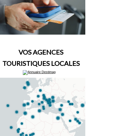
VOS AGENCES
TOURISTIQUES LOCALES