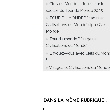
Ciels du Monde – Retour sur le
succès du Tour du Monde 2025
TOUR DU MONDE "Visages et
Civilisations du Monde" signé Ciels 
Monde
Tour du monde "Visages et
Civilisations du Monde"
Envolez-vous avec Ciels du Mon
!
Visages et Civilisations du Monde
DANS LA MÊME RUBRIQUE :