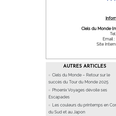
Infor
Ciels du Monde (
Tel
Email :
Site Intern
AUTRES ARTICLES
Ciels du Monde – Retour sur le
succès du Tour du Monde 2025
Phoenix Voyages dévoile ses
Escapades
Les couleurs du printemps en Co
du Sud et au Japon