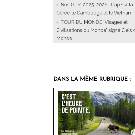
Nos G.I.R. 2025-2026 : Cap sur la
Corée, le Cambodge et le Vietnam
TOUR DU MONDE "Visages et
Civilisations du Monde" signé Ciels 
Monde
DANS LA MÊME RUBRIQUE :