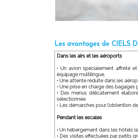
Les avantages de CIELS
Dans les airs et les aéroports
• Un avion spécialement affrété e
équipage multilingue,
• Une attente réduite dans les aérop
• Une prise en charge des bagages 
• Des menus délicatement élaboré
sélectionnée
• Les démarches pour l’obtention de
Pendant les escales
• Un hébergement dans les hôtels l
• Des visites effectuées par petit