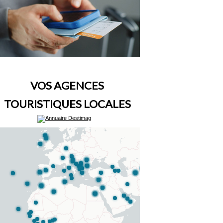
VOS AGENCES
TOURISTIQUES LOCALES