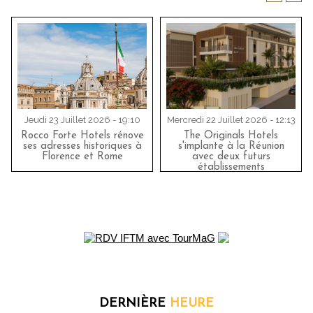
Jeudi 23 Juillet 2026 - 19:10
Mercredi 22 Juillet 2026 - 12:13
Rocco Forte Hotels rénove
The Originals Hotels
ses adresses historiques à
s'implante à la Réunion
Florence et Rome
avec deux futurs
établissements
DERNIÈRE
HEURE