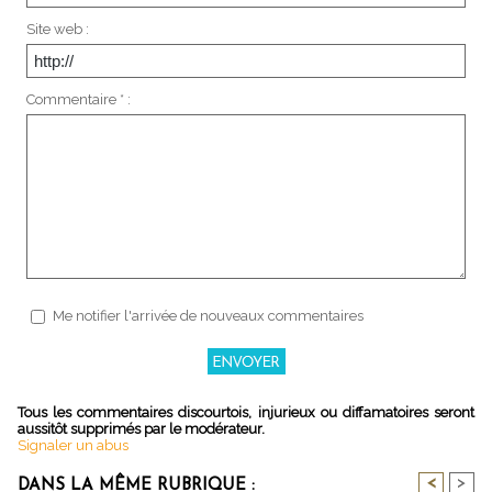
Site web :
Commentaire * :
Me notifier l'arrivée de nouveaux commentaires
Tous les commentaires discourtois, injurieux ou diffamatoires seront
aussitôt supprimés par le modérateur.
Signaler un abus
<
>
DANS LA MÊME RUBRIQUE :