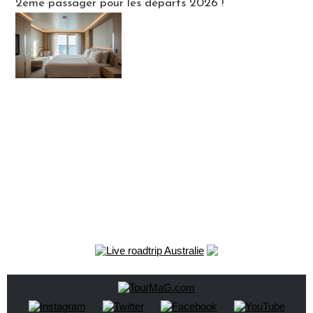
2ème passager pour les départs 2026 !