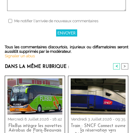
Me notifier l'arrivée de nouveaux commentaires
Tous les commentaires discourtois, injurieux ou diffamatoires seront
aussitôt supprimés par le modérateur.
Signaler un abus
<
>
DANS LA MÊME RUBRIQUE :
Mercredi 8 Juillet 2026 - 18:42
Vendredi 3 Juillet 2026 - 09:35
FlixBus intègre les navettes
Train : SNCF Connect ouvre
Aérobus de Paris-Beauvais
la réservation vers