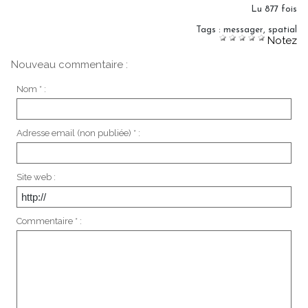
Lu 877 fois
Tags
:
messager
,
spatial
Notez
Nouveau commentaire :
Nom * :
Adresse email (non publiée) * :
Site web :
Commentaire * :