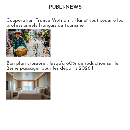
PUBLI-NEWS
Publi-news
Coopération France-Vietnam : Hanoï veut séduire les
professionnels français du tourisme
Bon plan croisière : Jusqu'à 60% de réduction sur le
2ème passager pour les départs 2026 !