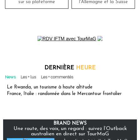
sur sa plateforme
l'Allemagne et la Suisse
DERNIÈRE
HEURE
News
Les + lus
Les + commentés
Le Rwanda, un tourisme à haute altitude
France, Italie : randonnée dans le Mercantour frontalier
BRAND NEWS
Une route, des voix, un regard : suivez l’Outback
australien en direct sur TourMaG