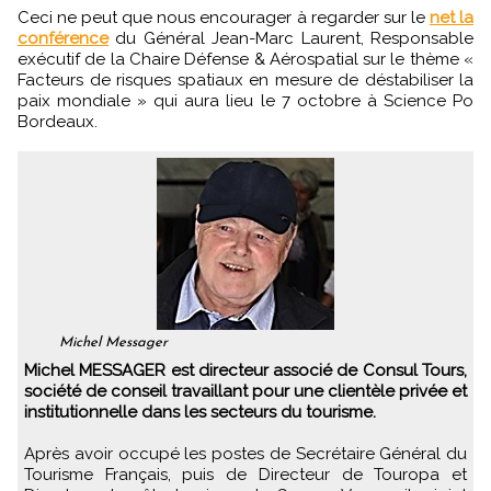
Ceci ne peut que nous encourager à regarder sur le
net la
conférence
du Général Jean-Marc Laurent, Responsable
exécutif de la Chaire Défense & Aérospatial sur le thème «
Facteurs de risques spatiaux en mesure de déstabiliser la
paix mondiale » qui aura lieu le 7 octobre à Science Po
Bordeaux.
Michel Messager
Michel MESSAGER est directeur associé de Consul Tours,
société de conseil travaillant pour une clientèle privée et
institutionnelle dans les secteurs du tourisme.
Après avoir occupé les postes de Secrétaire Général du
Tourisme Français, puis de Directeur de Touropa et