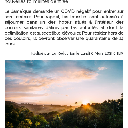
nouvelles formalités d'entrée
La Jamaïque demande un COVID négatif pour entrer sur
son territoire. Pour rappel, les touristes sont autorisés à
séjourner dans un des hôtels situés à l’intérieur des
couloirs sanitaires définis par les autorités et dont la
délimitation est susceptible d’évoluer. Pour résider hors de
ces couloirs, ils devront observer une quarantaine de 14
jours.
Rédigé par
La Rédaction
le Lundi 8 Mars 2021 à 11:19