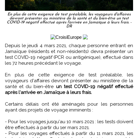
En plus de cette exigence de test préalable, les voyageurs d'affaires
devront présenter au ministère de la santé et du bien-être un test
COVID-19 négatif effectué après l'arrivée en Jamaïque à leurs frais. -
DR
Depuis le jeudi 4 mars 2021, chaque personne entrant en
Jamaïque (résidents et non-résidents) devra présenter un
test COVID-19 négatif (PCR ou antigénique), effectué dans
les 72 heures précédant le voyage.
En plus de cette exigence de test préalable, les
voyageurs d'affaires devront présenter au ministère de la
santé et du bien-être
un test COVID-19 négatif effectué
après l'arrivée en Jamaïque à leurs frais.
Certains délais ont été aménagés pour les personnes
ayant des projets de voyage imminents :
- Pour les voyages jusqu'au 10 mars 2021 : les tests doivent
être effectués à partir du 1er mars 2021.
- Pour les voyages effectués à partir du 11 mars 2021, les