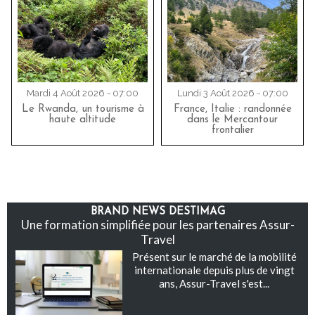
Mardi 4 Août 2026 - 07:00
Lundi 3 Août 2026 - 07:00
Le Rwanda, un tourisme à
France, Italie : randonnée
haute altitude
dans le Mercantour
frontalier
BRAND NEWS DESTIMAG
Une formation simplifiée pour les partenaires Assur-
Travel
Présent sur le marché de la mobilité
internationale depuis plus de vingt
ans, Assur-Travel s'est...