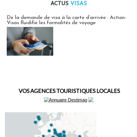
ACTUS
VISAS
Actus Visas
De la demande de visa à la carte d’arrivée : Action-
Visas fluidifie les formalités de voyage
VOS AGENCES TOURISTIQUES LOCALES