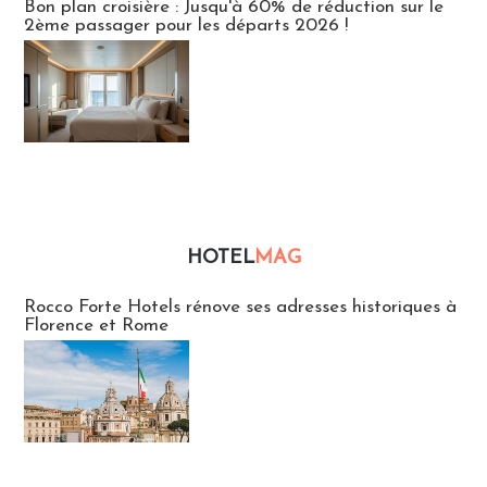
Bon plan croisière : Jusqu'à 60% de réduction sur le
2ème passager pour les départs 2026 !
HOTEL
MAG
Hébergement
Rocco Forte Hotels rénove ses adresses historiques à
Florence et Rome