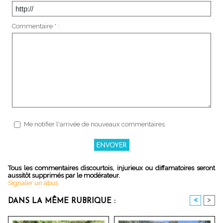
Commentaire * :
Me notifier l'arrivée de nouveaux commentaires
Tous les commentaires discourtois, injurieux ou diffamatoires seront
aussitôt supprimés par le modérateur.
Signaler un abus
<
>
DANS LA MÊME RUBRIQUE :