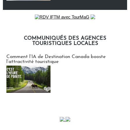
COMMUNIQUÉS DES AGENCES
TOURISTIQUES LOCALES
Communiqués des agences touristiques locales
Comment l’IA de Destination Canada booste
l’attractivité touristique