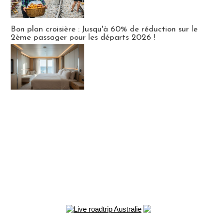
Bon plan croisière : Jusqu'à 60% de réduction sur le
2ème passager pour les départs 2026 !