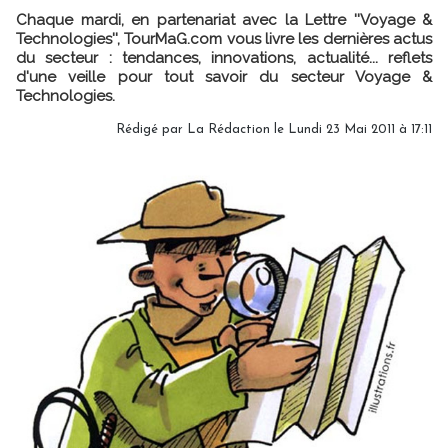
Chaque mardi, en partenariat avec la Lettre ''Voyage &
Technologies'', TourMaG.com vous livre les dernières actus
du secteur : tendances, innovations, actualité... reflets
d'une veille pour tout savoir du secteur Voyage &
Technologies.
Rédigé par La Rédaction le Lundi 23 Mai 2011 à 17:11