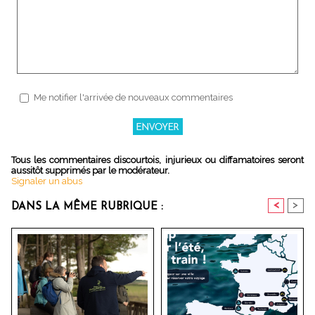
Me notifier l'arrivée de nouveaux commentaires
Tous les commentaires discourtois, injurieux ou diffamatoires seront
aussitôt supprimés par le modérateur.
Signaler un abus
<
>
DANS LA MÊME RUBRIQUE :