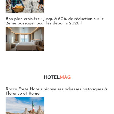
Bon plan croisière : Jusqu'à 60% de réduction sur le
2ème passager pour les départs 2026 !
HOTEL
MAG
Hébergement
Rocco Forte Hotels rénove ses adresses historiques à
Florence et Rome