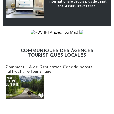
internationale depuis plus de vingt
ans, Assur-Travel s'est...
COMMUNIQUÉS DES AGENCES
TOURISTIQUES LOCALES
Communiqués des agences touristiques locales
Comment l’IA de Destination Canada booste
l’attractivité touristique