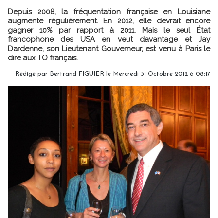
Depuis 2008, la fréquentation française en Louisiane
augmente régulièrement. En 2012, elle devrait encore
gagner 10% par rapport à 2011. Mais le seul État
francophone des USA en veut davantage et Jay
Dardenne, son Lieutenant Gouverneur, est venu à Paris le
dire aux TO français.
Rédigé par Bertrand FIGUIER le Mercredi 31 Octobre 2012 à 08:17