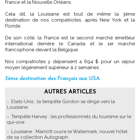
France et la Nouvelle Orléans.
Cela dit, la Louisiane est tout de même la 3ème
destination de nos compatriotes, après New York et la
Floride.
De son côté, la France est le second marché émetteur
international derrière le Canada et le 1er marché
francophone devant la Belgique.
Nos compatriotes y dépensent 4 694 $ pour un séjour
moyen légèrement supérieur à 2 semaines.
3ème destination des Français aux USA
AUTRES ARTICLES
Etats-Unis : la tempête Gordon se dirige vers la
Louisiane
Tempête Harvey : les professionnels du tourisme sur le
qui-vive
Louisiane : Marriott ouvre le Watermark, nouvel hôtel
de sa collection Autograph