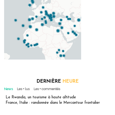
DERNIÈRE
HEURE
News
Les + lus
Les + commentés
Le Rwanda, un tourisme à haute altitude
France, Italie : randonnée dans le Mercantour frontalier