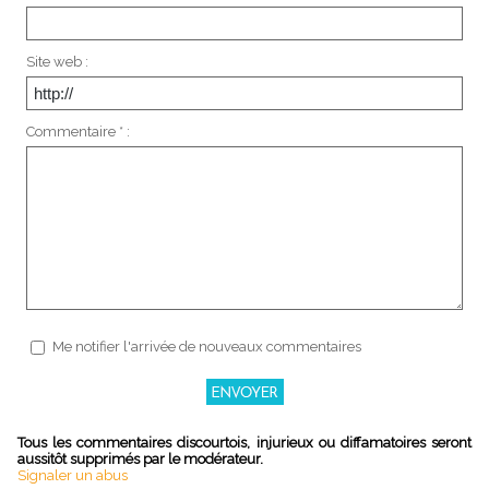
Site web :
Commentaire * :
Me notifier l'arrivée de nouveaux commentaires
Tous les commentaires discourtois, injurieux ou diffamatoires seront
aussitôt supprimés par le modérateur.
Signaler un abus