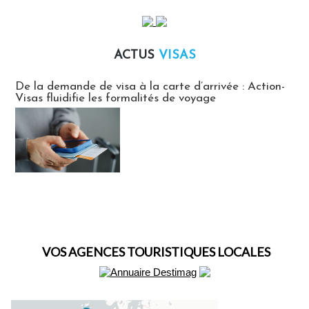
ACTUS
VISAS
Actus Visas
De la demande de visa à la carte d’arrivée : Action-
Visas fluidifie les formalités de voyage
VOS AGENCES TOURISTIQUES LOCALES