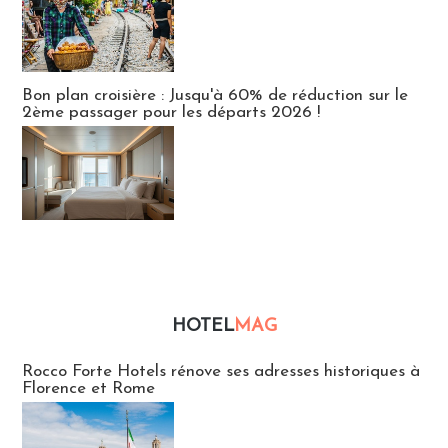
Bon plan croisière : Jusqu'à 60% de réduction sur le
2ème passager pour les départs 2026 !
HOTEL
MAG
Hébergement
Rocco Forte Hotels rénove ses adresses historiques à
Florence et Rome