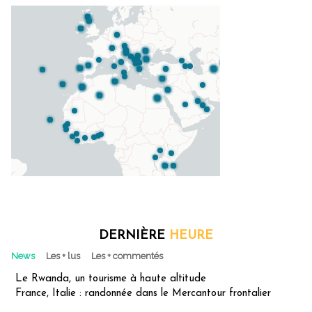
DERNIÈRE
HEURE
News
Les + lus
Les + commentés
Le Rwanda, un tourisme à haute altitude
France, Italie : randonnée dans le Mercantour frontalier