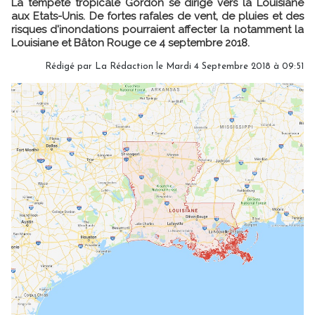
La tempête tropicale Gordon se dirige vers la Louisiane
aux Etats-Unis. De fortes rafales de vent, de pluies et des
risques d'inondations pourraient affecter la notamment la
Louisiane et Bâton Rouge ce 4 septembre 2018.
Rédigé par
La Rédaction
le Mardi 4 Septembre 2018 à 09:51