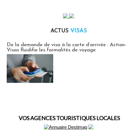
ACTUS
VISAS
Actus Visas
De la demande de visa à la carte d’arrivée : Action-
Visas fluidifie les formalités de voyage
VOS AGENCES TOURISTIQUES LOCALES