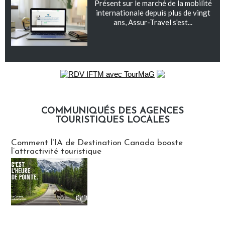
Présent sur le marché de la mobilité
internationale depuis plus de vingt
ans, Assur-Travel s'est...
COMMUNIQUÉS DES AGENCES
TOURISTIQUES LOCALES
Communiqués des agences touristiques locales
Comment l’IA de Destination Canada booste
l’attractivité touristique