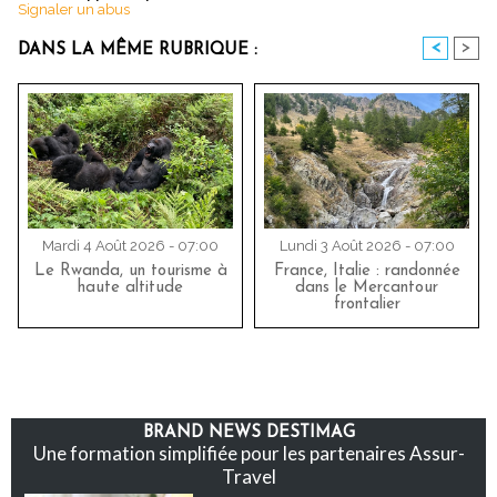
Signaler un abus
<
>
DANS LA MÊME RUBRIQUE :
Mardi 4 Août 2026 - 07:00
Lundi 3 Août 2026 - 07:00
Le Rwanda, un tourisme à
France, Italie : randonnée
haute altitude
dans le Mercantour
frontalier
BRAND NEWS DESTIMAG
Une formation simplifiée pour les partenaires Assur-
Travel