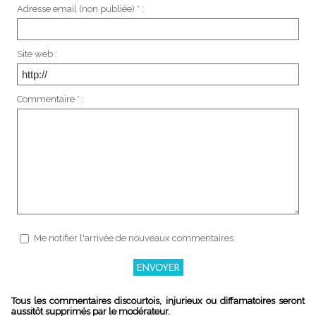
Adresse email (non publiée) * :
Site web :
Commentaire * :
Me notifier l'arrivée de nouveaux commentaires
Tous les commentaires discourtois, injurieux ou diffamatoires seront
aussitôt supprimés par le modérateur.