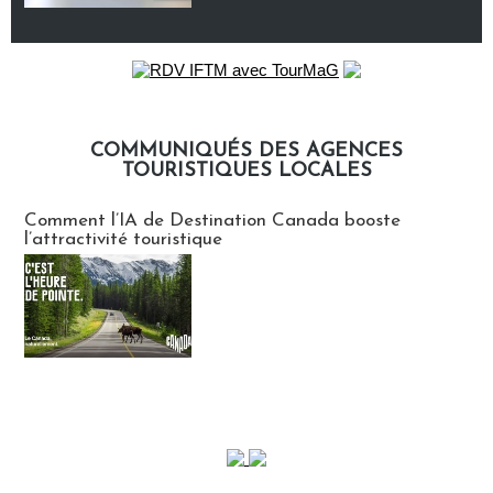
COMMUNIQUÉS DES AGENCES
TOURISTIQUES LOCALES
Communiqués des agences touristiques locales
Comment l’IA de Destination Canada booste
l’attractivité touristique