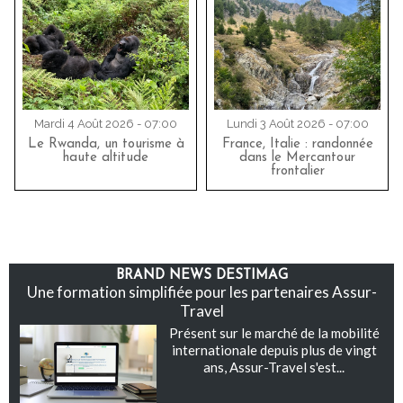
Mardi 4 Août 2026 - 07:00
Lundi 3 Août 2026 - 07:00
Le Rwanda, un tourisme à
France, Italie : randonnée
haute altitude
dans le Mercantour
frontalier
BRAND NEWS DESTIMAG
Une formation simplifiée pour les partenaires Assur-
Travel
Présent sur le marché de la mobilité
internationale depuis plus de vingt
ans, Assur-Travel s'est...