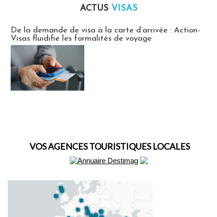
ACTUS
VISAS
Actus Visas
De la demande de visa à la carte d’arrivée : Action-
Visas fluidifie les formalités de voyage
VOS AGENCES TOURISTIQUES LOCALES