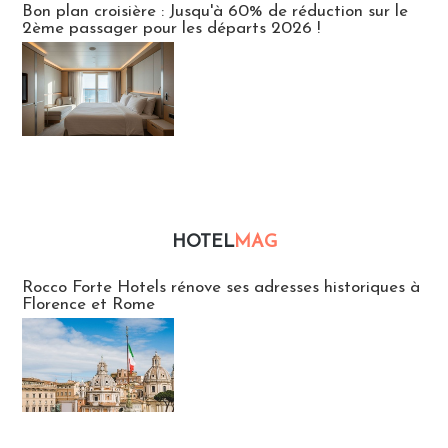
Bon plan croisière : Jusqu'à 60% de réduction sur le
2ème passager pour les départs 2026 !
HOTEL
MAG
Hébergement
Rocco Forte Hotels rénove ses adresses historiques à
Florence et Rome