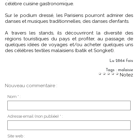
célèbre cuisine gastronomique.
Sur le podium dressé, les Parisiens pourront admirer des
danses et musiques traditionnelles, des danses d’enfants.
A travers les stands, ils découvriront la diversité des
régions touristiques du pays et profiter, au passage, de
quelques idées de voyages et/ou acheter quelques uns
des célèbres textiles malaisiens (batik et Songket).
Lu 2864 fois
Tags
:
malaisie
Notez
Nouveau commentaire :
Nom * :
Adresse email (non publiée) * :
Site web :