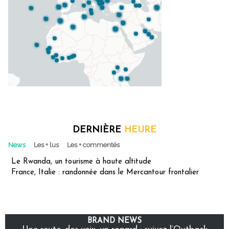
DERNIÈRE
HEURE
News
Les + lus
Les + commentés
Le Rwanda, un tourisme à haute altitude
France, Italie : randonnée dans le Mercantour frontalier
BRAND NEWS