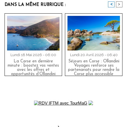
<
>
DANS LA MÊME RUBRIQUE :
Lundi 18 Mai 2026 - 06:00
Lundi 20 Avril 2026 - 06:40
La Corse en dernière
Séjours en Corse : Ollandini
minute : boostez vos ventes
Voyages renforce ses
avec les offres et
partenariats pour rendre la
opportunités d’Ollandini
Corse plus accessible
Voyages