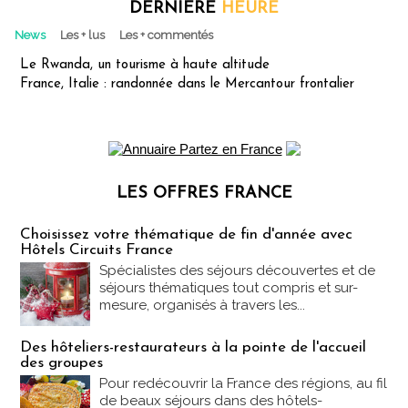
DERNIÈRE
HEURE
News
Les + lus
Les + commentés
Le Rwanda, un tourisme à haute altitude
France, Italie : randonnée dans le Mercantour frontalier
LES OFFRES FRANCE
Les offres Partez en France
Choisissez votre thématique de fin d'année avec
Hôtels Circuits France
Spécialistes des séjours découvertes et de
séjours thématiques tout compris et sur-
mesure, organisés à travers les...
Des hôteliers-restaurateurs à la pointe de l'accueil
des groupes
Pour redécouvrir la France des régions, au fil
de beaux séjours dans des hôtels-