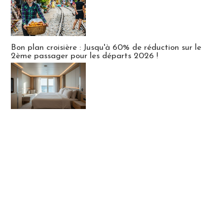
Bon plan croisière : Jusqu'à 60% de réduction sur le
2ème passager pour les départs 2026 !