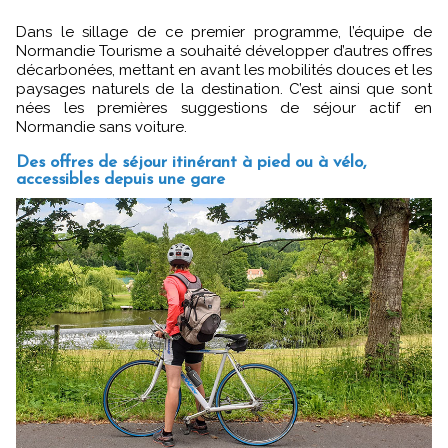
Dans le sillage de ce premier programme, l’équipe de
Normandie Tourisme a souhaité développer d’autres offres
décarbonées, mettant en avant les mobilités douces et les
paysages naturels de la destination. C’est ainsi que sont
nées les premières suggestions de séjour actif en
Normandie sans voiture.
Des offres de séjour itinérant à pied ou à vélo,
accessibles depuis une gare