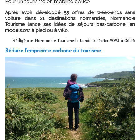
Pour un tourisme en mobilité douce
Après avoir développé 55 offres de week-ends sans
voiture dans 21 destinations normandes, Normandie
Tourisme lance ses idées de séjours bas-carbone, en
mode slow, à pied ou à vélo.
Rédigé par Normandie Tourisme le Lundi 13 Février 2023 à 06:35
Réduire l’empreinte carbone du tourisme