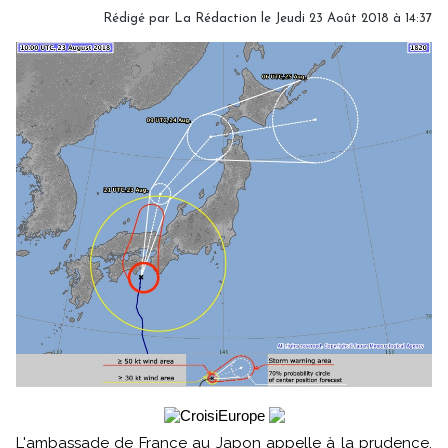
Rédigé par
La Rédaction
le Jeudi 23 Août 2018 à 14:37
L'ambassade de France au Japon appelle à la prudence.