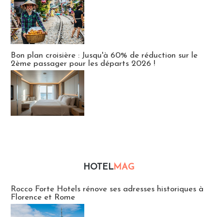
Bon plan croisière : Jusqu'à 60% de réduction sur le
2ème passager pour les départs 2026 !
HOTEL
MAG
Hébergement
Rocco Forte Hotels rénove ses adresses historiques à
Florence et Rome