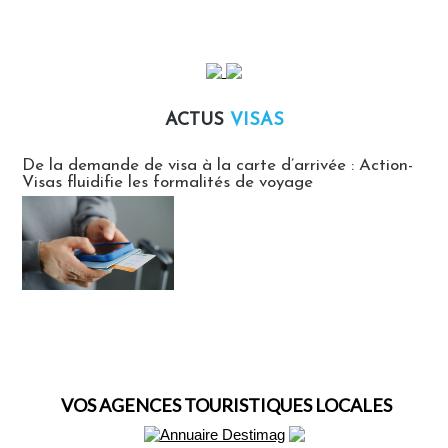
ACTUS
VISAS
Actus Visas
De la demande de visa à la carte d’arrivée : Action-
Visas fluidifie les formalités de voyage
VOS AGENCES TOURISTIQUES LOCALES