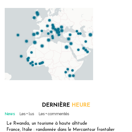
DERNIÈRE
HEURE
News
Les + lus
Les + commentés
Le Rwanda, un tourisme à haute altitude
France, Italie : randonnée dans le Mercantour frontalier