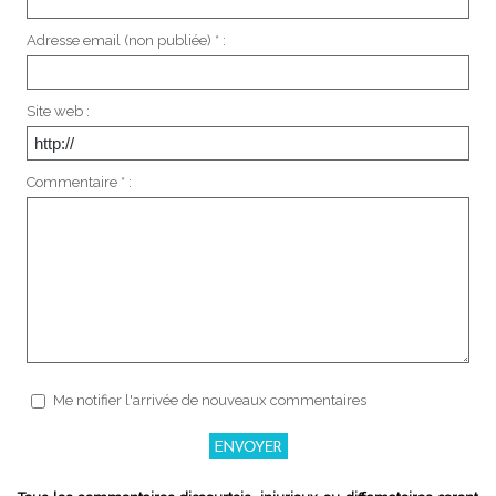
Adresse email (non publiée) * :
Site web :
Commentaire * :
Me notifier l'arrivée de nouveaux commentaires