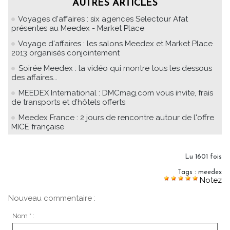
AUTRES ARTICLES
Voyages d'affaires : six agences Selectour Afat
présentes au Meedex - Market Place
Voyage d'affaires : les salons Meedex et Market Place
2013 organisés conjointement
Soirée Meedex : la vidéo qui montre tous les dessous
des affaires...
MEEDEX International : DMCmag.com vous invite, frais
de transports et d’hôtels offerts
Meedex France : 2 jours de rencontre autour de l'offre
MICE française
Lu 1601 fois
Tags
:
meedex
Notez
Nouveau commentaire :
Nom * :