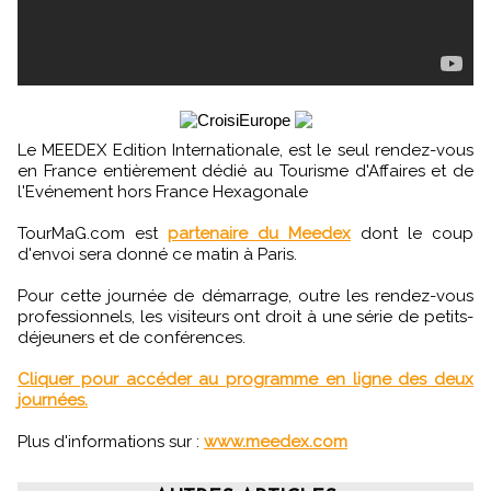
Le MEEDEX Edition Internationale, est le seul rendez-vous
en France entièrement dédié au Tourisme d'Affaires et de
l'Evénement hors France Hexagonale
TourMaG.com est
partenaire du Meedex
dont le coup
d'envoi sera donné ce matin à Paris.
Pour cette journée de démarrage, outre les rendez-vous
professionnels, les visiteurs ont droit à une série de petits-
déjeuners et de conférences.
Cliquer pour accéder au programme en ligne des deux
journées.
Plus d'informations sur :
www.meedex.com