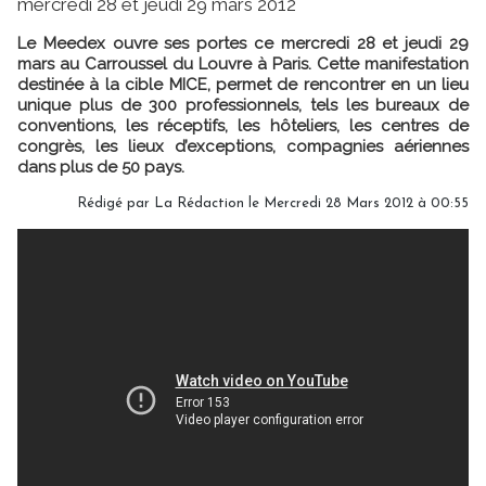
mercredi 28 et jeudi 29 mars 2012
Le Meedex ouvre ses portes ce mercredi 28 et jeudi 29
mars au Carroussel du Louvre à Paris. Cette manifestation
destinée à la cible MICE, permet de rencontrer en un lieu
unique plus de 300 professionnels, tels les bureaux de
conventions, les réceptifs, les hôteliers, les centres de
congrès, les lieux d’exceptions, compagnies aériennes
dans plus de 50 pays.
Rédigé par
La Rédaction
le Mercredi 28 Mars 2012 à 00:55