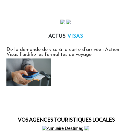
ACTUS
VISAS
Actus Visas
De la demande de visa à la carte d’arrivée : Action-
Visas fluidifie les formalités de voyage
VOS AGENCES TOURISTIQUES LOCALES