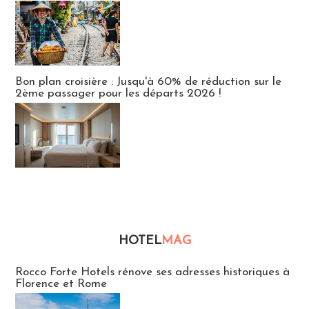
Bon plan croisière : Jusqu'à 60% de réduction sur le
2ème passager pour les départs 2026 !
HOTEL
MAG
Hébergement
Rocco Forte Hotels rénove ses adresses historiques à
Florence et Rome