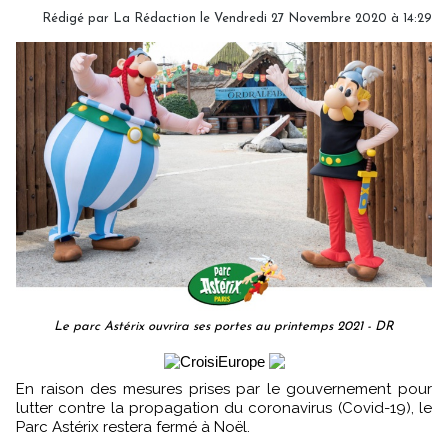
Rédigé par
La Rédaction
le Vendredi 27 Novembre 2020 à 14:29
Le parc Astérix ouvrira ses portes au printemps 2021 - DR
En raison des mesures prises par le gouvernement pour
lutter contre la propagation du coronavirus (Covid-19), le
Parc Astérix restera fermé à Noël.