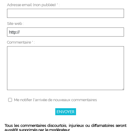
Adresse email (non publiée) * :
Site web :
Commentaire * :
Me notifier l'arrivée de nouveaux commentaires
Tous les commentaires discourtois, injurieux ou diffamatoires seront
aussitôt supprimés par le modérateur.