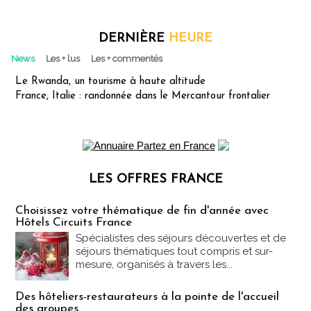
DERNIÈRE
HEURE
News
Les + lus
Les + commentés
Le Rwanda, un tourisme à haute altitude
France, Italie : randonnée dans le Mercantour frontalier
LES OFFRES FRANCE
Les offres Partez en France
Choisissez votre thématique de fin d'année avec
Hôtels Circuits France
Spécialistes des séjours découvertes et de
séjours thématiques tout compris et sur-
mesure, organisés à travers les...
Des hôteliers-restaurateurs à la pointe de l'accueil
des groupes