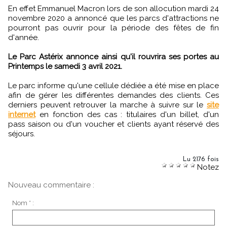
En effet Emmanuel Macron lors de son allocution mardi 24
novembre 2020 a annoncé que les parcs d'attractions ne
pourront pas ouvrir pour la période des fêtes de fin
d'année.
Le Parc Astérix annonce ainsi qu'il rouvrira ses portes au
Printemps le samedi 3 avril 2021.
Le parc informe qu'une cellule dédiée a été mise en place
afin de gérer les différentes demandes des clients. Ces
derniers peuvent retrouver la marche à suivre sur le
site
internet
en fonction des cas : titulaires d'un billet, d'un
pass saison ou d'un voucher et clients ayant réservé des
séjours.
Lu 2176 fois
Notez
Nouveau commentaire :
Nom * :