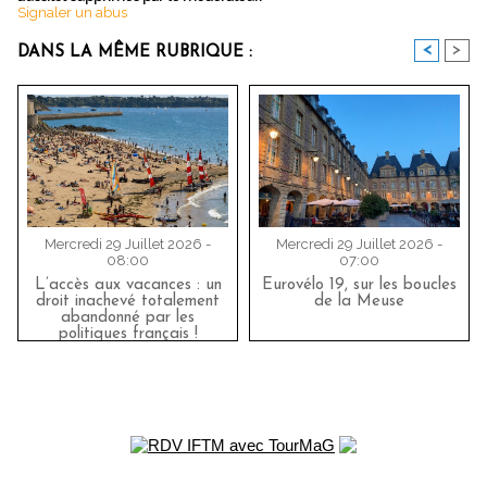
Signaler un abus
<
>
DANS LA MÊME RUBRIQUE :
Mercredi 29 Juillet 2026 -
Mercredi 29 Juillet 2026 -
08:00
07:00
L’accès aux vacances : un
Eurovélo 19, sur les boucles
droit inachevé totalement
de la Meuse
abandonné par les
politiques français !