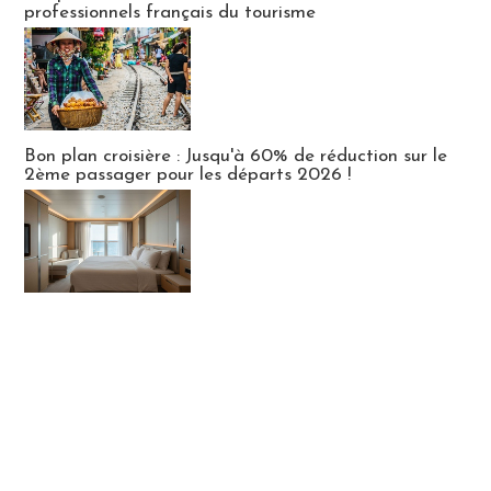
professionnels français du tourisme
Bon plan croisière : Jusqu'à 60% de réduction sur le
2ème passager pour les départs 2026 !