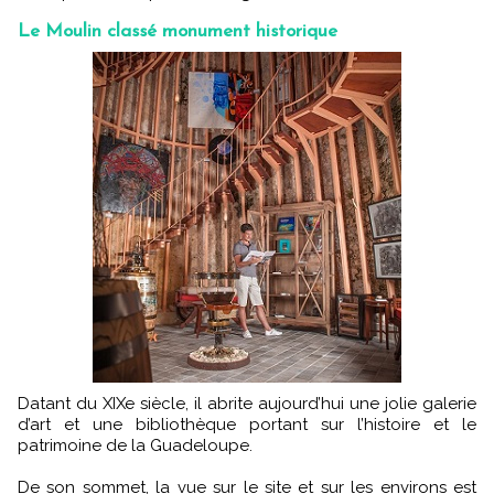
Le Moulin classé monument historique
Datant du XIXe siècle, il abrite aujourd’hui une jolie galerie
d’art et une bibliothèque portant sur l’histoire et le
patrimoine de la Guadeloupe.
De son sommet, la vue sur le site et sur les environs est