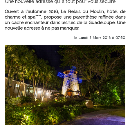
Une nouvelle adresse qui a tout pour vous séduire
Ouvert à l'automne 2016, Le Relais du Moulin, hôtel de
charme et spa****, propose une parenthèse raffinée dans
un cadre enchanteur dans les îles de la Guadeloupe. Une
nouvelle adresse à ne pas manquer.
le Lundi 5 Mars 2018 à 07:50