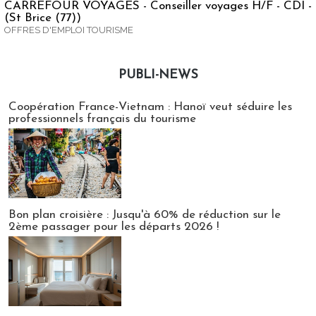
CARREFOUR VOYAGES - Conseiller voyages H/F - CDI -
(St Brice (77))
OFFRES D'EMPLOI TOURISME
PUBLI-NEWS
Publi-news
Coopération France-Vietnam : Hanoï veut séduire les
professionnels français du tourisme
Bon plan croisière : Jusqu'à 60% de réduction sur le
2ème passager pour les départs 2026 !