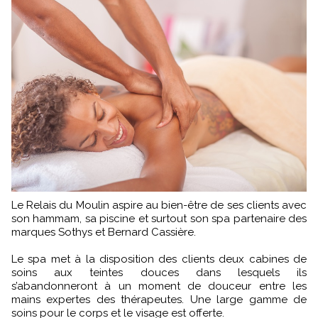
Le Relais du Moulin aspire au bien-être de ses clients avec
son hammam, sa piscine et surtout son spa partenaire des
marques Sothys et Bernard Cassière.
Le spa met à la disposition des clients deux cabines de
soins aux teintes douces dans lesquels ils
s’abandonneront à un moment de douceur entre les
mains expertes des thérapeutes. Une large gamme de
soins pour le corps et le visage est offerte.