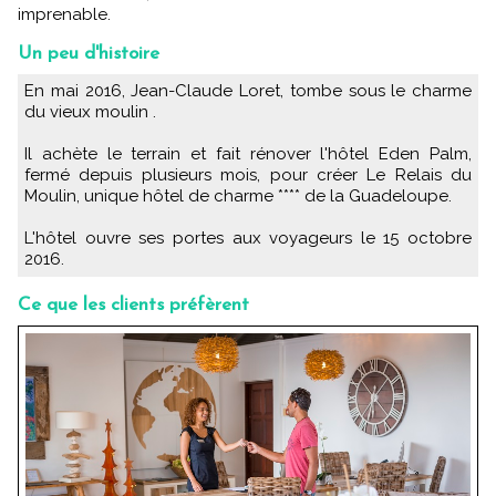
imprenable.
Un peu d'histoire
En mai 2016, Jean-Claude Loret, tombe sous le charme
du vieux moulin .
Il achète le terrain et fait rénover l'hôtel Eden Palm,
fermé depuis plusieurs mois, pour créer Le Relais du
Moulin, unique hôtel de charme **** de la Guadeloupe.
L'hôtel ouvre ses portes aux voyageurs le 15 octobre
2016.
Ce que les clients préfèrent