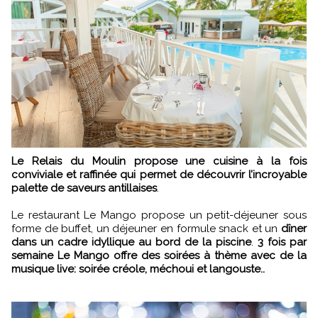
Le Relais du Moulin propose une cuisine à la fois
conviviale et raffinée qui permet de découvrir l’incroyable
palette de saveurs antillaises
.
Le restaurant Le Mango propose un petit-déjeuner sous
forme de buffet, un déjeuner en formule snack et un
dîner
dans un cadre idyllique au bord de la piscine
.
3 fois par
semaine Le Mango offre des soirées à thème avec de la
musique live: soirée créole, méchoui et langouste..