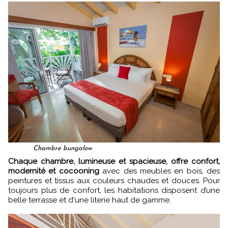
Chambre bungalow
Chaque chambre, lumineuse et spacieuse, offre confort,
modernité et cocooning
avec des meubles en bois, des
peintures et tissus aux couleurs chaudes et douces. Pour
toujours plus de confort, les habitations disposent d’une
belle terrasse et d'une literie haut de gamme.