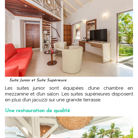
Suite Junior et Suite Supérieure
Les suites junior sont équipées d’une chambre en
mezzanine et d’un salon. Les suites supérieures disposent
en plus d’un jacuzzi sur une grande terrasse.
Une restauration de qualité