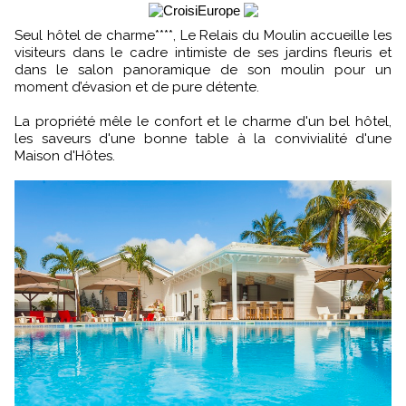
Seul hôtel de charme****, Le Relais du Moulin accueille les
visiteurs dans le cadre intimiste de ses jardins fleuris et
dans le salon panoramique de son moulin pour un
moment d’évasion et de pure détente.
La propriété mêle le confort et le charme d'un bel hôtel,
les saveurs d'une bonne table à la convivialité d'une
Maison d'Hôtes.