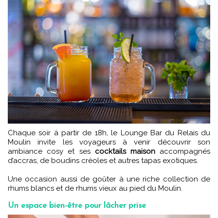
Chaque soir à partir de 18h, le Lounge Bar du Relais du
Moulin invite les voyageurs à venir découvrir son
ambiance cosy et ses
cocktails maison
accompagnés
d’accras, de boudins créoles et autres tapas exotiques.
Une occasion aussi de goûter à une riche collection de
rhums blancs et de rhums vieux au pied du Moulin.
Un espace bien-être pour lâcher prise