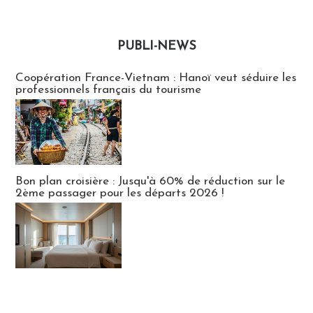
PUBLI-NEWS
Publi-news
Coopération France-Vietnam : Hanoï veut séduire les
professionnels français du tourisme
Bon plan croisière : Jusqu'à 60% de réduction sur le
2ème passager pour les départs 2026 !