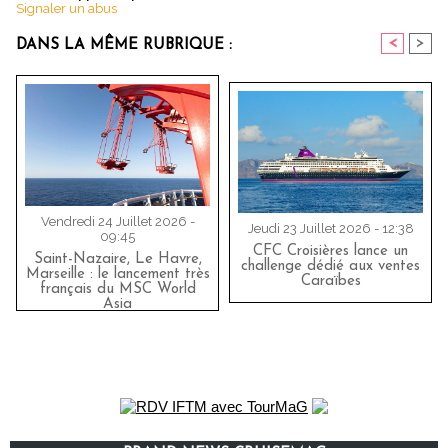
Signaler un abus
<
>
DANS LA MÊME RUBRIQUE :
Vendredi 24 Juillet 2026 -
Jeudi 23 Juillet 2026 - 12:38
09:45
CFC Croisières lance un
Saint-Nazaire, Le Havre,
challenge dédié aux ventes
Marseille : le lancement très
Caraïbes
français du MSC World
Asia