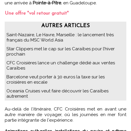
une arrivée à
Pointe-à-Pitre
, en Guadeloupe.
Une offre "vol retour gratuit"
AUTRES ARTICLES
Saint-Nazaire, Le Havre, Marseille : le lancement très
français du MSC World Asia
Star Clippers met le cap sur les Caraïbes pour l’hiver
prochain
CFC Croisières lance un challenge dédié aux ventes
Caraïbes
Barcelone veut porter à 30 euros la taxe sur les
croisières en escale
Oceania Cruises veut faire découvrir les Caraïbes
autrement
Au-delà de l'itinéraire, CFC Croisières met en avant une
autre manière de voyager, où les journées en mer font
partie intégrante de l'expérience.