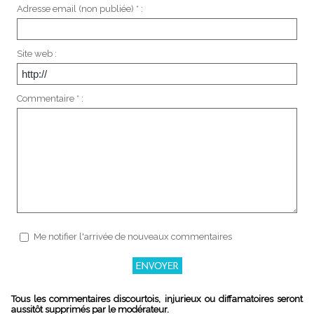
Adresse email (non publiée) * :
Site web :
Commentaire * :
Me notifier l'arrivée de nouveaux commentaires
Tous les commentaires discourtois, injurieux ou diffamatoires seront
aussitôt supprimés par le modérateur.