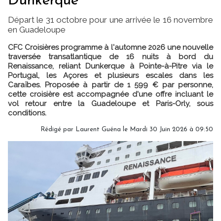
Dunkerque
Départ le 31 octobre pour une arrivée le 16 novembre
en Guadeloupe
CFC Croisières programme à l'automne 2026 une nouvelle
traversée transatlantique de 16 nuits à bord du
Renaissance, reliant Dunkerque à Pointe-à-Pitre via le
Portugal, les Açores et plusieurs escales dans les
Caraïbes. Proposée à partir de 1 599 € par personne,
cette croisière est accompagnée d'une offre incluant le
vol retour entre la Guadeloupe et Paris-Orly, sous
conditions.
Rédigé par
Laurent Guéna
le Mardi 30 Juin 2026 à 09:50