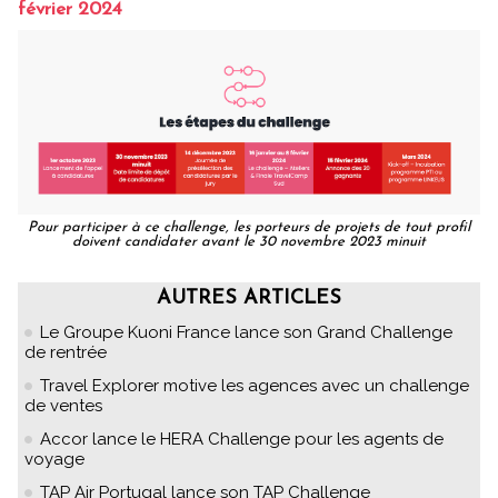
février 2024
Pour participer à ce challenge, les porteurs de projets de tout profil
doivent candidater avant le 30 novembre 2023 minuit
AUTRES ARTICLES
Le Groupe Kuoni France lance son Grand Challenge
de rentrée
Travel Explorer motive les agences avec un challenge
de ventes
Accor lance le HERA Challenge pour les agents de
voyage
TAP Air Portugal lance son TAP Challenge