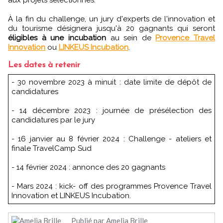
À la fin du challenge, un jury d'experts de l'innovation et
du tourisme désignera jusqu'à 20 gagnants qui seront
éligibles à une incubation
au sein de
Provence Travel
Innovation
ou
LINKEUS Incubation
.
Les dates à retenir
- 30 novembre 2023 à minuit : date limite de dépôt de
candidatures
- 14 décembre 2023 : journée de présélection des
candidatures par le jury
- 16 janvier au 8 février 2024 : Challenge - ateliers et
finale TravelCamp Sud
- 14 février 2024 : annonce des 20 gagnants
- Mars 2024 : kick- off des programmes Provence Travel
Innovation et LINKEUS Incubation.
Publié par Amelia Brille