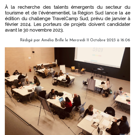
À la recherche des talents émergents du secteur du
tourisme et de l'événementiel, la Région Sud lance la 4e
édition du challenge TravelCamp Sud, prévu de janvier à
février 2024. Les porteurs de projets doivent candidater
avant le 30 novembre 2023.
Rédigé par
Amélia Brille
le Mercredi 11 Octobre 2023 à 16:06