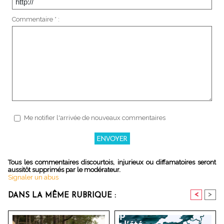
Commentaire * :
Me notifier l'arrivée de nouveaux commentaires
Tous les commentaires discourtois, injurieux ou diffamatoires seront
aussitôt supprimés par le modérateur.
Signaler un abus
<
>
DANS LA MÊME RUBRIQUE :