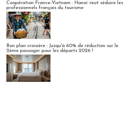
Coopération France-Vietnam : Hanoï veut séduire les
professionnels français du tourisme
Bon plan croisière : Jusqu'à 60% de réduction sur le
2ème passager pour les départs 2026 !