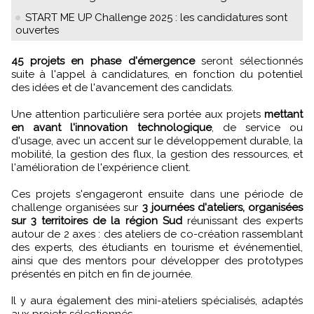
START ME UP Challenge 2025 : les candidatures sont
ouvertes
45 projets en phase d'émergence
seront sélectionnés
suite à l'appel à candidatures, en fonction du potentiel
des idées et de l'avancement des candidats.
Une attention particulière sera portée aux projets
mettant
en avant l'innovation technologique
, de service ou
d'usage, avec un accent sur le développement durable, la
mobilité, la gestion des flux, la gestion des ressources, et
l'amélioration de l'expérience client.
Ces projets s'engageront ensuite dans une période de
challenge organisées sur
3 journées d'ateliers, organisées
sur 3 territoires de la région Sud
réunissant des experts
autour de 2 axes : des ateliers de co-création rassemblant
des experts, des étudiants en tourisme et événementiel,
ainsi que des mentors pour développer des prototypes
présentés en pitch en fin de journée.
Il y aura également des mini-ateliers spécialisés, adaptés
aux projets sélectionnés.