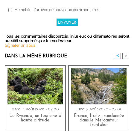
Me notifier l'arrivée de nouveaux commentaires
Tous les commentaires discourtois, injurieux ou diffamatoires seront
aussitôt supprimés par le modérateur.
Signaler un abus
<
>
DANS LA MÊME RUBRIQUE :
Mardi 4 Août 2026 - 07:00
Lundi 3 Août 2026 - 07:00
Le Rwanda, un tourisme à
France, Italie : randonnée
haute altitude
dans le Mercantour
frontalier