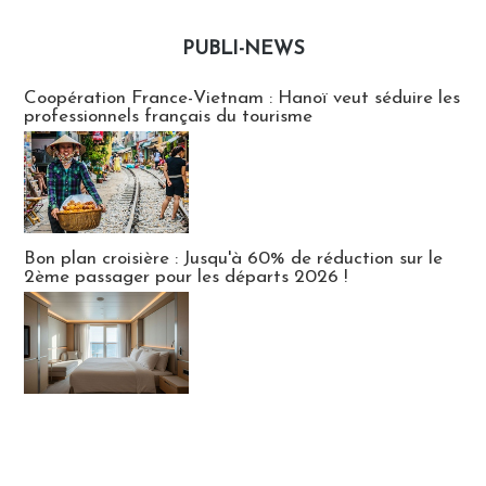
PUBLI-NEWS
Publi-news
Coopération France-Vietnam : Hanoï veut séduire les
professionnels français du tourisme
Bon plan croisière : Jusqu'à 60% de réduction sur le
2ème passager pour les départs 2026 !