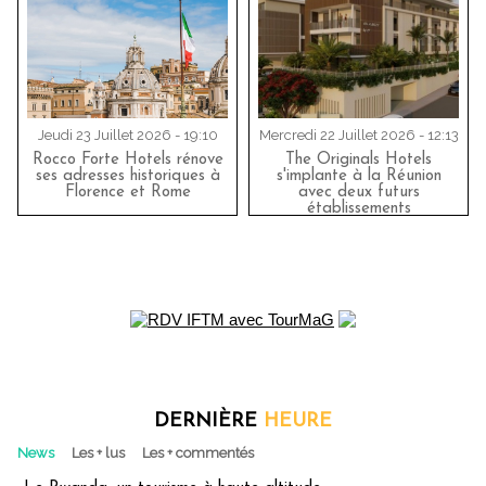
Jeudi 23 Juillet 2026 - 19:10
Mercredi 22 Juillet 2026 - 12:13
Rocco Forte Hotels rénove
The Originals Hotels
ses adresses historiques à
s'implante à la Réunion
Florence et Rome
avec deux futurs
établissements
DERNIÈRE
HEURE
News
Les + lus
Les + commentés