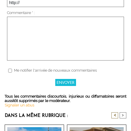
Commentaire * :
Me notifier l'arrivée de nouveaux commentaires
Tous les commentaires discourtois, injurieux ou diffamatoires seront
aussitôt supprimés par le modérateur.
Signaler un abus
<
>
DANS LA MÊME RUBRIQUE :