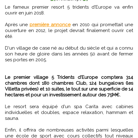
Le fameux premier resort 5 tridents d'Europe va enfin
ouvrir en juin 2018.
Après une
première annonce
en 2010 qui promettait une
ouverture en 2012, le projet devrait finalement ouvrir cet
été.
D'un village de case né au début du siècle et qui a connu
son heure de gloire dans les années 50 avant de fermer
ses portes en 2005.
Le premier village 5 Tridents d'Europe comptera 314
chambres dont 180 chambres Club, 124 bungalows (les
Villetta privées) et 10 suites, le tout sur une superficie de 14
hectares et pour un investissement autour des 75M€.
Le resort sera équipé d'un spa Carita avec cabines
individuelles et doubles, espace relaxation, hammam et
sauna.
Enfin, il offrira de nombreuses activités parmi lesquelles
une école de sport avec cours collectifs tout niveaux