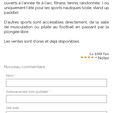
ouverts à l'année (tir à l'arc, fitness, tennis, randonnée...) ou
uniquement l'été pour les sports nautiques (voile, stand up
paddle).
D'autres sports sont accessibles directement, de la salle
de musculation ou pilate au football en passant par la
plongée libre.
Les ventes sont d'ores et déjà disponibles.
Lu 2389 fois
Notez
Nouveau commentaire :
Nom * :
Adresse email (non publiée) * :
Site web :