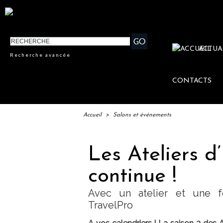
ACTUA
Recherche avancée
CONTACTS
Accueil
>
Salons et événements
Les Ateliers d
continue !
Avec un atelier et une f
TravelPro