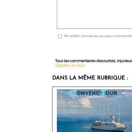
Me notifier l'arrivée de nouveaux commentai
Tous les commentaires discourtois, injurieu
Signaler un abus
DANS LA MÊME RUBRIQUE :