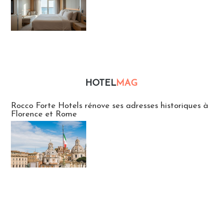
HOTEL
MAG
Hébergement
Rocco Forte Hotels rénove ses adresses historiques à
Florence et Rome