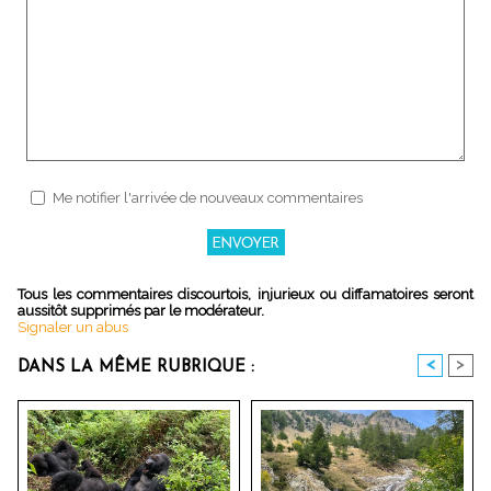
Me notifier l'arrivée de nouveaux commentaires
Tous les commentaires discourtois, injurieux ou diffamatoires seront
aussitôt supprimés par le modérateur.
Signaler un abus
<
>
DANS LA MÊME RUBRIQUE :