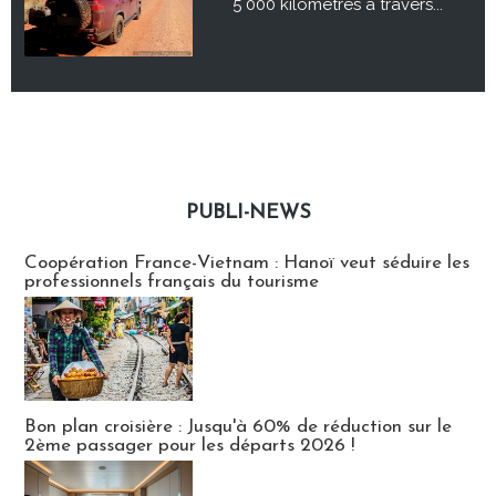
5 000 kilomètres à travers...
PUBLI-NEWS
Publi-news
Coopération France-Vietnam : Hanoï veut séduire les
professionnels français du tourisme
Bon plan croisière : Jusqu'à 60% de réduction sur le
2ème passager pour les départs 2026 !