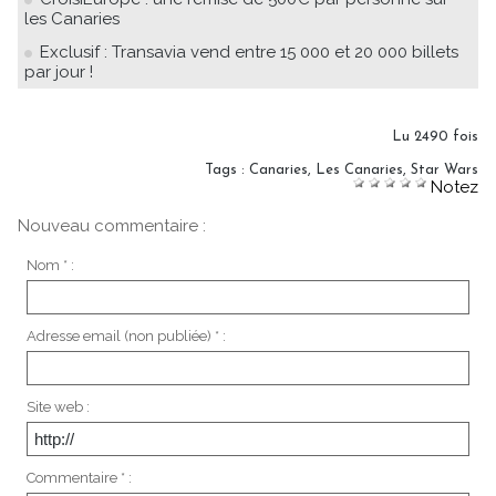
les Canaries
Exclusif : Transavia vend entre 15 000 et 20 000 billets
par jour !
Lu 2490 fois
Tags
:
Canaries
,
Les Canaries
,
Star Wars
Notez
Nouveau commentaire :
Nom * :
Adresse email (non publiée) * :
Site web :
Commentaire * :