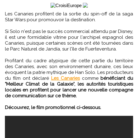
Les Canaries profitent de la sortie du spin-off de la saga
Star Wars pour promouvoir la destination.
Si Solo n'est pas le succès commercial attendu par Disney,
il est une formidable vitrine pour l'archipel espagnol des
Canaries, puisque certaines scènes ont été tournées dans
le Parc Naturel de Jandía, sur l'île de Fuerteventura.
Profitant du cadre atypique de cette partie du territoire
des Canaries, avec son environnement dunaire, ces lieux
évoquent la patrie mythique de Han Solo. Les producteurs
du film ont déclaré
Les Canaries
comme
bénéficiant du
"Meilleur Climat de la Galaxie", les autorités touristiques
locales en profitent pour lancer une nouvelle compagne
de communication sur ce thème.
Découvrez, le film promotionnel ci-dessous.