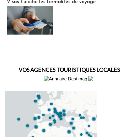
Visas fluidifie les formalités de voyage
VOS AGENCES TOURISTIQUES LOCALES