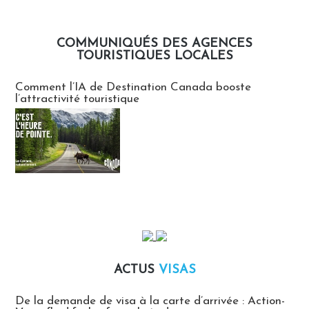
COMMUNIQUÉS DES AGENCES
TOURISTIQUES LOCALES
Communiqués des agences touristiques locales
Comment l’IA de Destination Canada booste
l’attractivité touristique
ACTUS
VISAS
Actus Visas
De la demande de visa à la carte d’arrivée : Action-