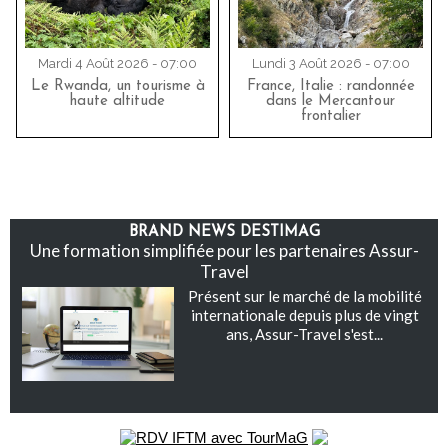
Mardi 4 Août 2026 - 07:00
Lundi 3 Août 2026 - 07:00
Le Rwanda, un tourisme à
France, Italie : randonnée
haute altitude
dans le Mercantour
frontalier
BRAND NEWS DESTIMAG
Une formation simplifiée pour les partenaires Assur-
Travel
Présent sur le marché de la mobilité
internationale depuis plus de vingt
ans, Assur-Travel s'est...