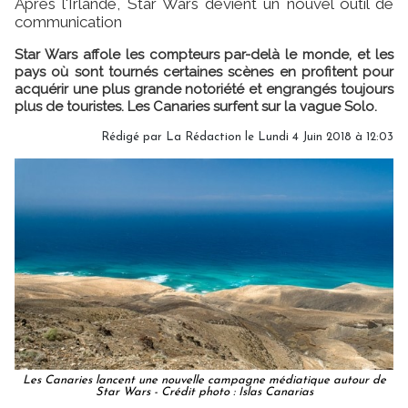
Après l'Irlande, Star Wars devient un nouvel outil de
communication
Star Wars affole les compteurs par-delà le monde, et les
pays où sont tournés certaines scènes en profitent pour
acquérir une plus grande notoriété et engrangés toujours
plus de touristes. Les Canaries surfent sur la vague Solo.
Rédigé par
La Rédaction
le Lundi 4 Juin 2018 à 12:03
Les Canaries lancent une nouvelle campagne médiatique autour de
Star Wars - Crédit photo : Islas Canarias