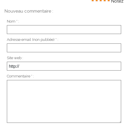
Notez
Nouveau commentaire :
Nom * :
Adresse email (non publiée) * :
Site web :
Commentaire * :