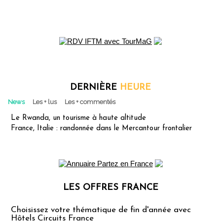
DERNIÈRE
HEURE
News
Les + lus
Les + commentés
Le Rwanda, un tourisme à haute altitude
France, Italie : randonnée dans le Mercantour frontalier
LES OFFRES FRANCE
Les offres Partez en France
Choisissez votre thématique de fin d'année avec
Hôtels Circuits France