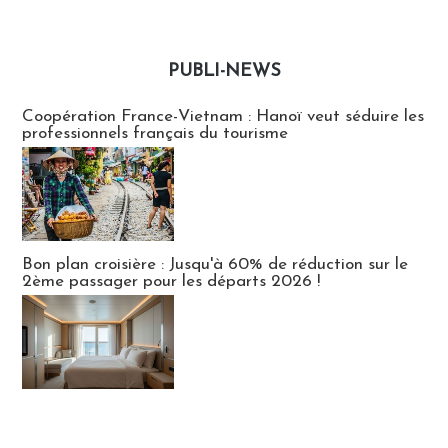
PUBLI-NEWS
Publi-news
Coopération France-Vietnam : Hanoï veut séduire les
professionnels français du tourisme
Bon plan croisière : Jusqu'à 60% de réduction sur le
2ème passager pour les départs 2026 !