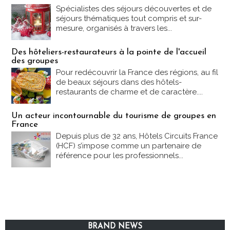
Spécialistes des séjours découvertes et de
séjours thématiques tout compris et sur-
mesure, organisés à travers les...
Des hôteliers-restaurateurs à la pointe de l'accueil
des groupes
Pour redécouvrir la France des régions, au fil
de beaux séjours dans des hôtels-
restaurants de charme et de caractère....
Un acteur incontournable du tourisme de groupes en
France
Depuis plus de 32 ans, Hôtels Circuits France
(HCF) s’impose comme un partenaire de
référence pour les professionnels...
BRAND NEWS