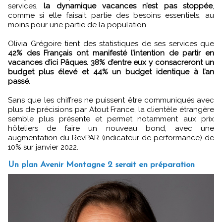
services,
la dynamique vacances n’est pas stoppée
,
comme si elle faisait partie des besoins essentiels, au
moins pour une partie de la population.
Olivia Grégoire tient des statistiques de ses services que
42% des Français ont manifesté l’intention de partir en
vacances d’ici Pâques. 38% d’entre eux y consacreront un
budget plus élevé et 44% un budget identique à l’an
passé
.
Sans que les chiffres ne puissent être communiqués avec
plus de précisions par Atout France, la clientèle étrangère
semble plus présente et permet notamment aux prix
hôteliers de faire un nouveau bond, avec une
augmentation du RevPAR (indicateur de performance) de
10% sur janvier 2022.
Un plan Avenir Montagne 2 serait en préparation