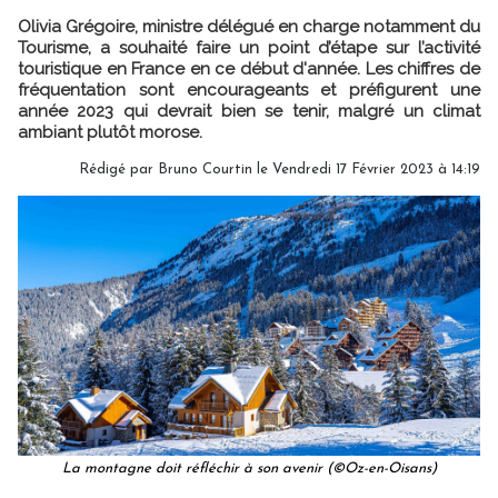
Olivia Grégoire, ministre délégué en charge notamment du
Tourisme, a souhaité faire un point d’étape sur l’activité
touristique en France en ce début d'année. Les chiffres de
fréquentation sont encourageants et préfigurent une
année 2023 qui devrait bien se tenir, malgré un climat
ambiant plutôt morose.
Rédigé par
Bruno Courtin
le Vendredi 17 Février 2023 à 14:19
La montagne doit réfléchir à son avenir (©Oz-en-Oisans)