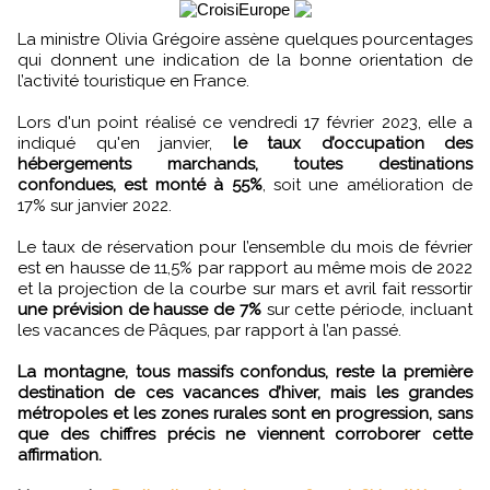
La ministre Olivia Grégoire assène quelques pourcentages
qui donnent une indication de la bonne orientation de
l’activité touristique en France.
Lors d'un point réalisé ce vendredi 17 février 2023, elle a
indiqué qu'en janvier,
le taux d’occupation des
hébergements marchands, toutes destinations
confondues, est monté à 55%
, soit une amélioration de
17% sur janvier 2022.
Le taux de réservation pour l’ensemble du mois de février
est en hausse de 11,5% par rapport au même mois de 2022
et la projection de la courbe sur mars et avril fait ressortir
une prévision de hausse de 7%
sur cette période, incluant
les vacances de Pâques, par rapport à l’an passé.
La montagne, tous massifs confondus, reste la première
destination de ces vacances d’hiver, mais les grandes
métropoles et les zones rurales sont en progression, sans
que des chiffres précis ne viennent corroborer cette
affirmation.