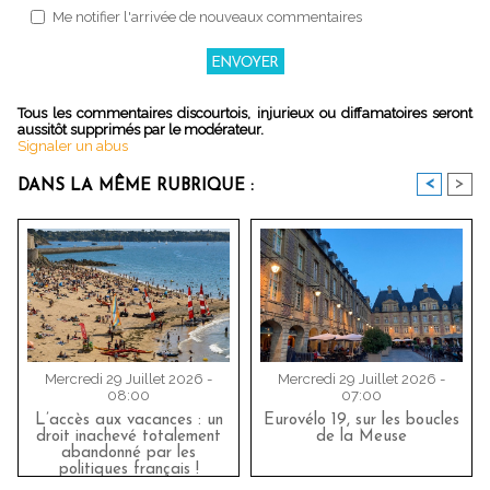
Me notifier l'arrivée de nouveaux commentaires
Tous les commentaires discourtois, injurieux ou diffamatoires seront
aussitôt supprimés par le modérateur.
Signaler un abus
<
>
DANS LA MÊME RUBRIQUE :
Mercredi 29 Juillet 2026 -
Mercredi 29 Juillet 2026 -
08:00
07:00
L’accès aux vacances : un
Eurovélo 19, sur les boucles
droit inachevé totalement
de la Meuse
abandonné par les
politiques français !