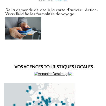
Actus Visas
De la demande de visa à la carte d’arrivée : Action-
Visas fluidifie les formalités de voyage
VOS AGENCES TOURISTIQUES LOCALES