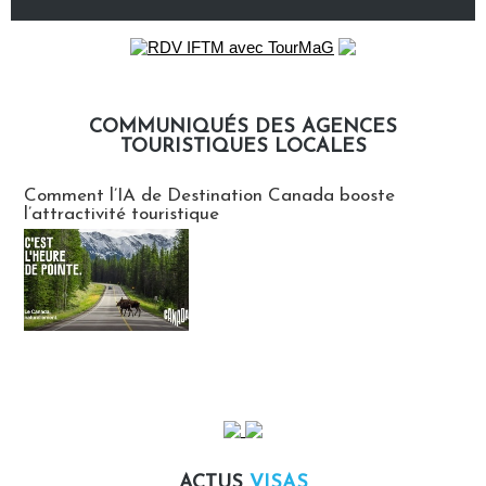
COMMUNIQUÉS DES AGENCES
TOURISTIQUES LOCALES
Communiqués des agences touristiques locales
Comment l’IA de Destination Canada booste
l’attractivité touristique
ACTUS
VISAS