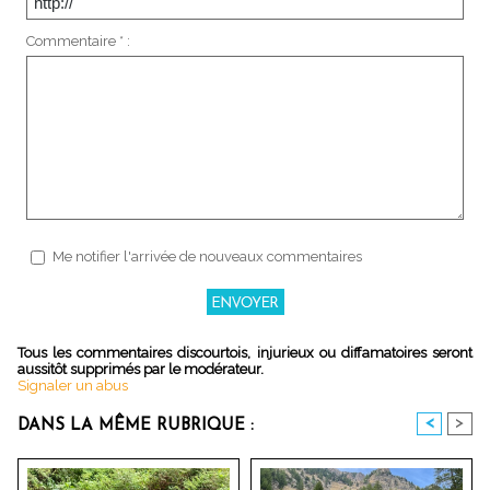
Commentaire * :
Me notifier l'arrivée de nouveaux commentaires
Tous les commentaires discourtois, injurieux ou diffamatoires seront
aussitôt supprimés par le modérateur.
Signaler un abus
<
>
DANS LA MÊME RUBRIQUE :