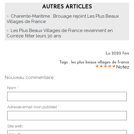
AUTRES ARTICLES
Charente-Maritime : Brouage rejoint Les Plus Beaux
Villages de France
Les Plus Beaux Villages de France reviennent en
Corrèze fêter leurs 30 ans
Lu 2020 fois
Tags
:
les plus beaux villages de france
Notez
Nouveau commentaire :
Nom * :
Adresse email (non publiée) * :
Site web :