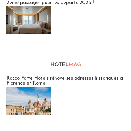
2ème passager pour les départs 2026 !
HOTEL
MAG
Hébergement
Rocco Forte Hotels rénove ses adresses historiques à
Florence et Rome