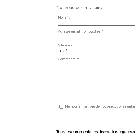
Nouveau commentaire :
Nom * :
Adresse email (non publiée) * :
Site web :
Commentaire * :
Me notifier l'arrivée de nouveaux commentai
Tous les commentaires discourtois, injurieu