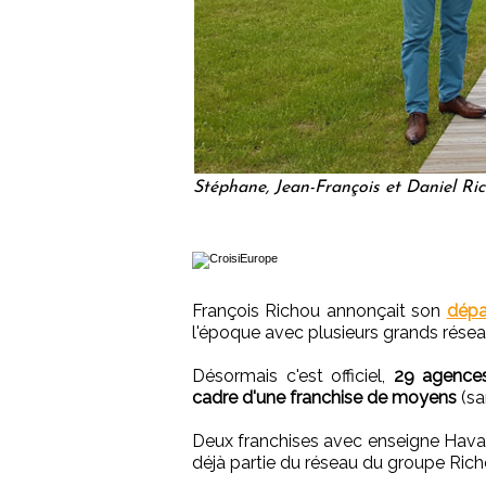
Stéphane, Jean-François et Daniel Ri
François Richou annonçait son
dépa
l'époque avec plusieurs grands résea
Désormais c'est officiel,
29 agences
cadre d'une franchise de moyens
(sa
Deux franchises avec enseigne Hava
déjà partie du réseau du groupe Rich