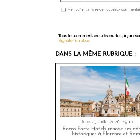
Me notifier l'arrivée de nouveaux commentai
Tous les commentaires discourtois, injurieu
Signaler un abus
DANS LA MÊME RUBRIQUE :
Jeudi 23 Juillet 2026 - 19:10
Rocco Forte Hotels rénove ses adr
historiques à Florence et Rom