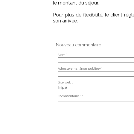
le montant du séjour.
Pour plus de flexibilité, le client r
son arrivée.
Nouveau commentaire :
Nom * :
Adresse email (non publiée) * :
Site web :
Commentaire * :