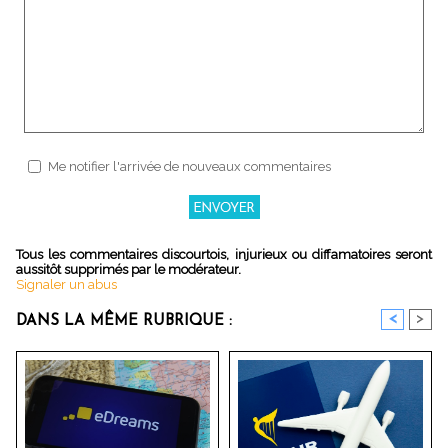
Me notifier l'arrivée de nouveaux commentaires
Tous les commentaires discourtois, injurieux ou diffamatoires seront
aussitôt supprimés par le modérateur.
Signaler un abus
<
>
DANS LA MÊME RUBRIQUE :