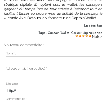
stratégie digitale. En optant pour le wallet, les passagers
gagnent du temps lors de leur arrivée à l’aéroport tout en
facilitant l’accès au programme de fidélité de la compagnie
», confie Axel Detours, co-fondateur de Captain Wallet.
Lu 6526 fois
Tags
:
Captain Wallet
,
Corsair
,
digitalisation
Notez
Nouveau commentaire :
Nom * :
Adresse email (non publiée) * :
Site web :
Commentaire * :