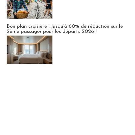
Bon plan croisière : Jusqu'à 60% de réduction sur le
2ème passager pour les départs 2026 !