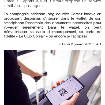
Grâce à Captain Wallet, Corsair propose un service
inédit à ses passagers
La compagnie aérienne long courrier Corsair innove en
proposant désormais d’intégrer dans le wallet de son
smartphone l’ensemble des documents nécessaires pour
voyager sereinement. Dans le wallet, on peut
dématérialiser sa carte d'embarquement, sa carte de
fidélité « Le Club Corsair » ou encore le Facilipass.
le Lundi 17 Janvier 2022 à 14:14