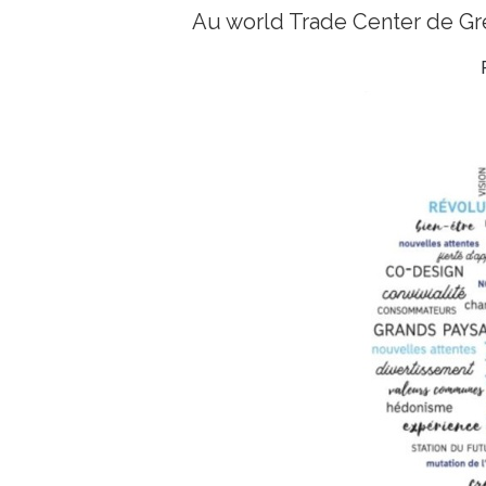
Au world Trade Center de G