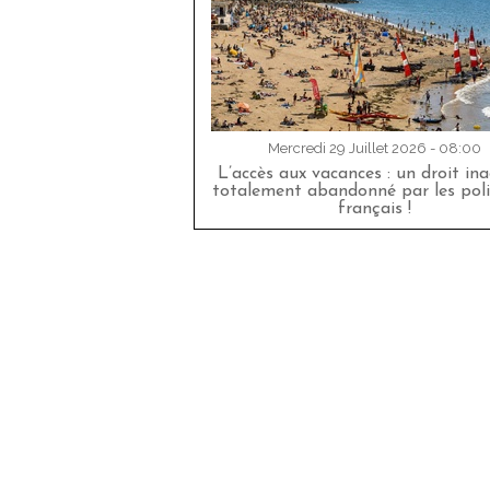
Mercredi 29 Juillet 2026 - 08:00
L’accès aux vacances : un droit in
totalement abandonné par les poli
français !