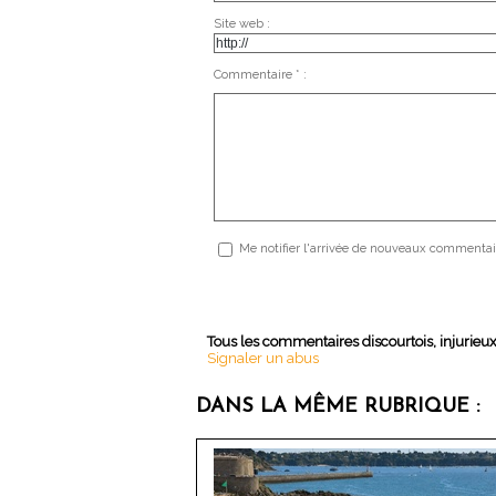
Site web :
Commentaire * :
Me notifier l'arrivée de nouveaux commentai
Tous les commentaires discourtois, injurieu
Signaler un abus
DANS LA MÊME RUBRIQUE :