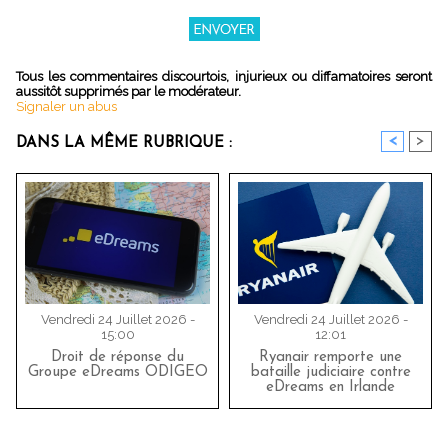
Tous les commentaires discourtois, injurieux ou diffamatoires seront
aussitôt supprimés par le modérateur.
Signaler un abus
<
>
DANS LA MÊME RUBRIQUE :
Vendredi 24 Juillet 2026 -
Vendredi 24 Juillet 2026 -
15:00
12:01
Droit de réponse du
Ryanair remporte une
Groupe eDreams ODIGEO
bataille judiciaire contre
eDreams en Irlande