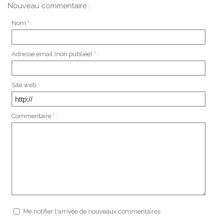
Nouveau commentaire :
Nom * :
Adresse email (non publiée) * :
Site web :
Commentaire * :
Me notifier l'arrivée de nouveaux commentaires