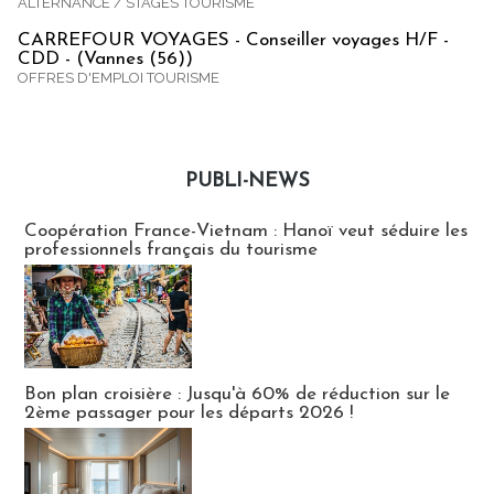
ALTERNANCE / STAGES TOURISME
CARREFOUR VOYAGES - Conseiller voyages H/F -
CDD - (Vannes (56))
OFFRES D'EMPLOI TOURISME
PUBLI-NEWS
Publi-news
Coopération France-Vietnam : Hanoï veut séduire les
professionnels français du tourisme
Bon plan croisière : Jusqu'à 60% de réduction sur le
2ème passager pour les départs 2026 !