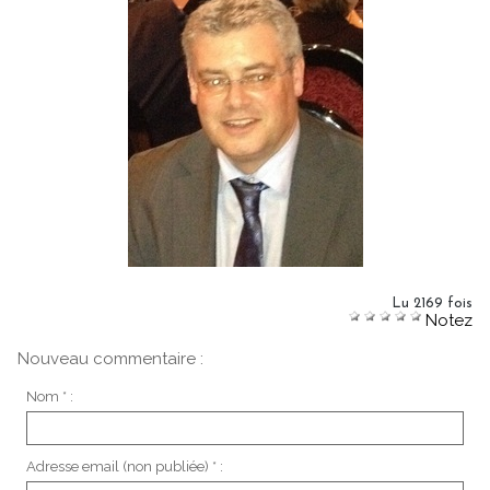
Lu 2169 fois
Notez
Nouveau commentaire :
Nom * :
Adresse email (non publiée) * :