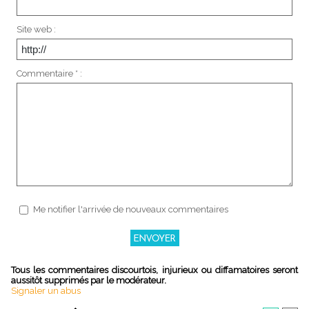
Site web :
Commentaire * :
Me notifier l'arrivée de nouveaux commentaires
Tous les commentaires discourtois, injurieux ou diffamatoires seront
aussitôt supprimés par le modérateur.
Signaler un abus