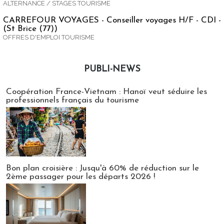
ALTERNANCE / STAGES TOURISME
CARREFOUR VOYAGES - Conseiller voyages H/F - CDI -
(St Brice (77))
OFFRES D'EMPLOI TOURISME
PUBLI-NEWS
Publi-news
Coopération France-Vietnam : Hanoï veut séduire les
professionnels français du tourisme
Bon plan croisière : Jusqu'à 60% de réduction sur le
2ème passager pour les départs 2026 !