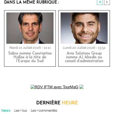
<
>
DANS LA MÊME RUBRIQUE :
Mardi 21 Juillet 2026 - 11:11
Lundi 20 Juillet 2026 - 13:51
Sabre nomme Constantine
Avia Solutions Group
Hallax à la tête de
nomme AJ Abedin au
l’Europe du Sud
conseil d’administration
DERNIÈRE
HEURE
News
Les + lus
Les + commentés