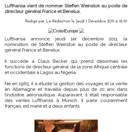
Lufthansa vient de nommer Steffen Weinstok au poste de
directeur général France et Benelux.
Rédigé par
La Rédaction
le Jeudi 1 Décembre 2011 à 16:10
Lufthansa annonce, jeudi 1er décembre 2011, la
nomination de Steffen Weinstok au poste de directeur
général France et Benelux.
Il succède à Claus Becker qui prend désormais les
fonctions de directeur général de la zone Afrique centrale
et occidentale à Lagos au Nigeria.
Né en 1965, il a étudié la gestion des voyages et la vente
en Allemagne et travaille depuis plus de 20 ans dans
l’industrie aéronautique. Auparavant, il était responsable
des ventes Lufthansa à Munich. Il parle couramment
français, est marié et a deux enfants.