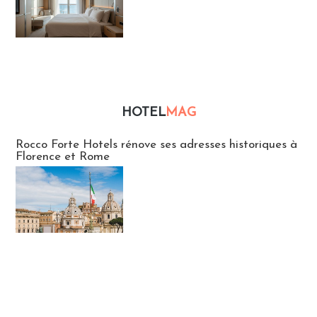
HOTEL
MAG
Hébergement
Rocco Forte Hotels rénove ses adresses historiques à
Florence et Rome