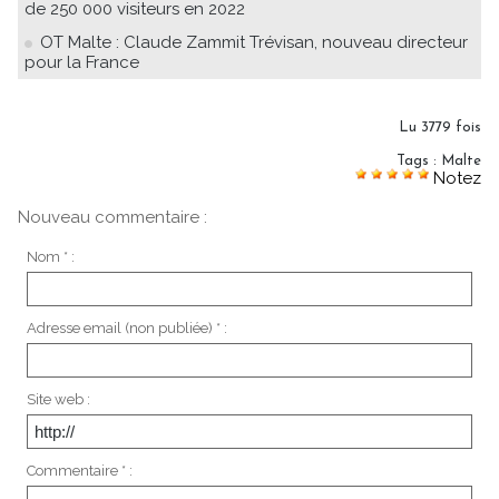
de 250 000 visiteurs en 2022
OT Malte : Claude Zammit Trévisan, nouveau directeur
pour la France
Lu 3779 fois
Tags
:
Malte
Notez
Nouveau commentaire :
Nom * :
Adresse email (non publiée) * :
Site web :
Commentaire * :