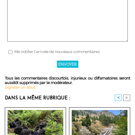
Me notifier l'arrivée de nouveaux commentaires
Tous les commentaires discourtois, injurieux ou diffamatoires seront
aussitôt supprimés par le modérateur.
Signaler un abus
<
>
DANS LA MÊME RUBRIQUE :