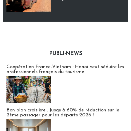
PUBLI-NEWS
Publi-news
Coopération France-Vietnam : Hanoï veut séduire les
professionnels français du tourisme
Bon plan croisière : Jusqu'à 60% de réduction sur le
2ème passager pour les départs 2026 !