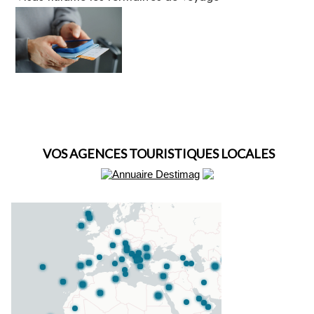
VOS AGENCES TOURISTIQUES LOCALES