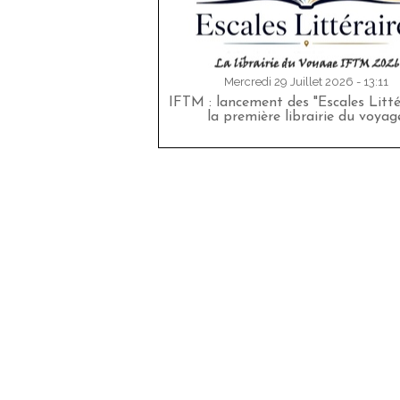
Mercredi 29 Juillet 2026 - 13:11
IFTM : lancement des "Escales Littér
la première librairie du voyag