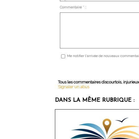
Commentaire * :
Me notifier l'arrivée de nouveaux commentai
Tous les commentaires discourtois, injurieu
Signaler un abus
DANS LA MÊME RUBRIQUE :