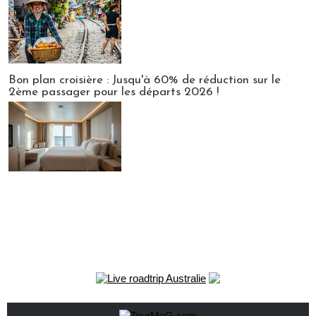
Bon plan croisière : Jusqu'à 60% de réduction sur le
2ème passager pour les départs 2026 !