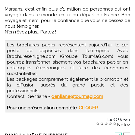
Marsans, c’est enfin plus d’1 million de personnes qui ont
voyagé dans le monde entier au départ de France. Bon
voyage et merci pour la confiance que vous ne cessez de
nous témoigner.
N’en rêvez plus… Partez !
Les brochures papier représentent aujourd'hui le 1er
poste de dépenses dans l'entreprise. Avec
Brochuresenligne.com (Groupe TourMaG.com) vous
pourrez transformer aisément vos brochures papier en
catalogues électroniques et faire des économies
substantielles.
Les packages comprennent également la promotion et
la diffusion auprès du grand public et des
professionnels.
Contact : Gentiane -
gentiane@tourmag.com
Pour une présentation complète
,
CLIQUER
Lu 2258 fois
Notez