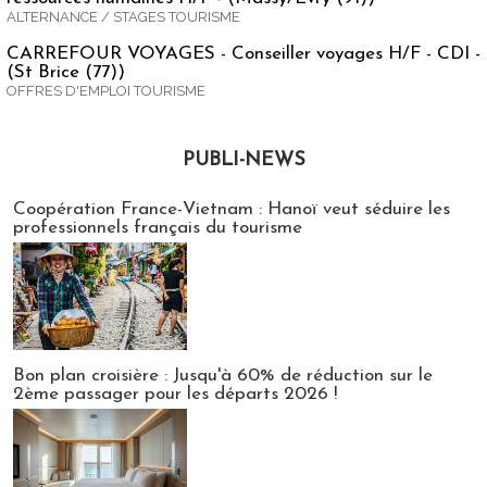
ALTERNANCE / STAGES TOURISME
CARREFOUR VOYAGES - Conseiller voyages H/F - CDI -
(St Brice (77))
OFFRES D'EMPLOI TOURISME
PUBLI-NEWS
Publi-news
Coopération France-Vietnam : Hanoï veut séduire les
professionnels français du tourisme
Bon plan croisière : Jusqu'à 60% de réduction sur le
2ème passager pour les départs 2026 !