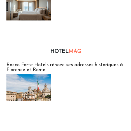
HOTEL
MAG
Hébergement
Rocco Forte Hotels rénove ses adresses historiques à
Florence et Rome