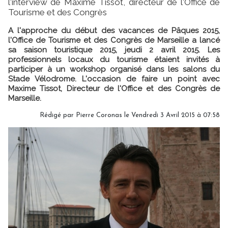
l'interview de Maxime Tissot, directeur de l'Office de
Tourisme et des Congrès
A l'approche du début des vacances de Pâques 2015,
l'Office de Tourisme et des Congrès de Marseille a lancé
sa saison touristique 2015, jeudi 2 avril 2015. Les
professionnels locaux du tourisme étaient invités à
participer à un workshop organisé dans les salons du
Stade Vélodrome. L'occasion de faire un point avec
Maxime Tissot, Directeur de l'Office et des Congrès de
Marseille.
Rédigé par Pierre Coronas le Vendredi 3 Avril 2015 à 07:58