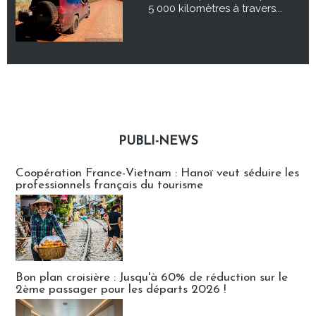
5 000 kilomètres à travers...
PUBLI-NEWS
Publi-news
Coopération France-Vietnam : Hanoï veut séduire les
professionnels français du tourisme
Bon plan croisière : Jusqu'à 60% de réduction sur le
2ème passager pour les départs 2026 !