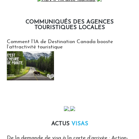
COMMUNIQUÉS DES AGENCES
TOURISTIQUES LOCALES
Communiqués des agences touristiques locales
Comment l’IA de Destination Canada booste
l’attractivité touristique
ACTUS
VISAS
Actus Visas
De la demande de visa à la carte d’arrivée : Action-