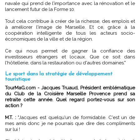
navale qui prend de l'importance avec la rénovation et le
lancement futur de la Forme 10.
Tout cela contribue à créer de la richesse, des emplois et
à améliorer l'image de Marseille. Et ce, grâce à la
coopération intelligente de tous les acteurs socio-
économiques de la ville et de la région.
Ce qui nous permet de gagner la confiance des
investisseurs étrangers et locaux. Que ce soit dans
l'hôtellerie, dans la restauration ou d'autres domaines."
Le sport dans la stratégie de développement
touristique
TourMaG.com - Jacques Truaud, Président emblématique
du Club de la Croisière Marseille Provence prend sa
retraite cette année. Quel regard portez-vous sur son
action ?
M.T. :
"Jacques est quelqu'un de formidable. C'est un de
mes amis donc je ne pourrais que dire des compliments
sur lui !