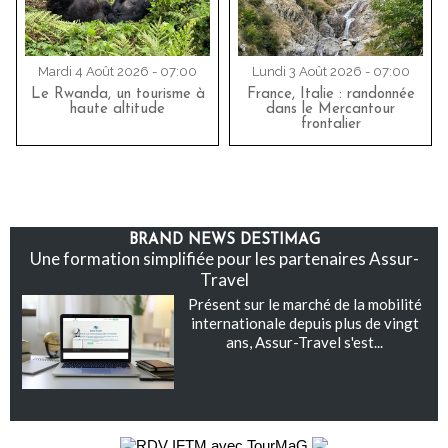
Mardi 4 Août 2026 - 07:00
Lundi 3 Août 2026 - 07:00
Le Rwanda, un tourisme à
France, Italie : randonnée
haute altitude
dans le Mercantour
frontalier
BRAND NEWS DESTIMAG
Une formation simplifiée pour les partenaires Assur-
Travel
Présent sur le marché de la mobilité
internationale depuis plus de vingt
ans, Assur-Travel s'est...