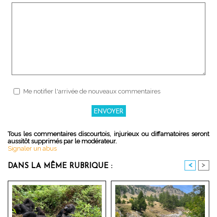
Me notifier l'arrivée de nouveaux commentaires
Tous les commentaires discourtois, injurieux ou diffamatoires seront
aussitôt supprimés par le modérateur.
Signaler un abus
<
>
DANS LA MÊME RUBRIQUE :