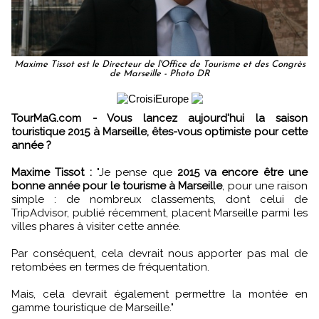
Maxime Tissot est le Directeur de l'Office de Tourisme et des Congrès
de Marseille - Photo DR
TourMaG.com - Vous lancez aujourd'hui la saison
touristique 2015 à Marseille, êtes-vous optimiste pour cette
année ?
Maxime Tissot :
"Je pense que
2015 va encore être une
bonne année pour le tourisme à Marseille
, pour une raison
simple : de nombreux classements, dont celui de
TripAdvisor, publié récemment, placent Marseille parmi les
villes phares à visiter cette année.
Par conséquent, cela devrait nous apporter pas mal de
retombées en termes de fréquentation.
Mais, cela devrait également permettre la montée en
gamme touristique de Marseille."