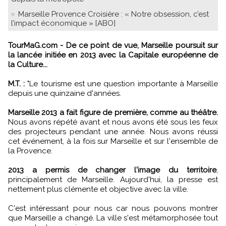
Marseille Provence Croisière : « Notre obsession, c’est
l’impact économique » [ABO]
TourMaG.com - De ce point de vue, Marseille poursuit sur
la lancée initiée en 2013 avec la Capitale européenne de
la Culture...
M.T. :
"Le tourisme est une question importante à Marseille
depuis une quinzaine d'années.
Marseille 2013 a fait figure de première, comme au théâtre.
Nous avons répété avant et nous avons été sous les feux
des projecteurs pendant une année. Nous avons réussi
cet événement, à la fois sur Marseille et sur l'ensemble de
la Provence.
2013 a permis de changer l'image du territoire
,
principalement de Marseille. Aujourd'hui, la presse est
nettement plus clémente et objective avec la ville.
C'est intéressant pour nous car nous pouvons montrer
que Marseille a changé. La ville s'est métamorphosée tout