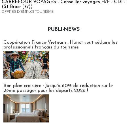
CARREFOUR VOYAGES - Conseiller voyages H/F - CDI -
(St Brice (77))
OFFRES D'EMPLOI TOURISME
PUBLI-NEWS
Publi-news
Coopération France-Vietnam : Hanoï veut séduire les
professionnels français du tourisme
Bon plan croisière : Jusqu'à 60% de réduction sur le
2ème passager pour les départs 2026 !