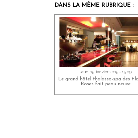
DANS LA MÊME RUBRIQUE :
Jeudi 15 Janvier 2015 - 15:09
Le grand hôtel thalasso-spa des F
Roses fait peau neuve