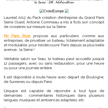
la Seine - DR : MyParisRiver
Lauréat 2013 du Pack création d’entreprise du Grand Paris
Seine Ouest, Antoine Commeau a mis à flots son concept
de croisières sur-mesure sur la Seine.
My Paris River
propose aux particuliers, comme aux
entreprises, de privatiser un bateau, totalement adaptable
et modulable, pour (re)découvrir Paris depuis sa plus belle
avenue… la Seine !
Véritable salon sur l’eau, le bateau peut accueillir jusqu’à
12 passagers, avec ou sans restauration, pour une heure
ou pour une journée entière.
Il est disponible à toute heure avec départ de Boulogne,
de Suresnes ou depuis Paris.
L’équipe est capable de répondre à tout type de
demandes : commentaires historiques dans plusieurs
langues, musiques et ambiances adaptées, etc.