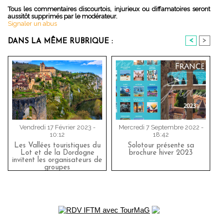
Tous les commentaires discourtois, injurieux ou diffamatoires seront
aussitôt supprimés par le modérateur.
Signaler un abus
<
>
DANS LA MÊME RUBRIQUE :
Vendredi 17 Février 2023 -
Mercredi 7 Septembre 2022 -
10:12
18:42
Les Vallées touristiques du
Solotour présente sa
Lot et de la Dordogne
brochure hiver 2023
invitent les organisateurs de
groupes