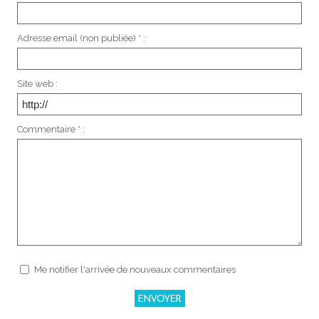
Adresse email (non publiée) * :
Site web :
Commentaire * :
Me notifier l'arrivée de nouveaux commentaires