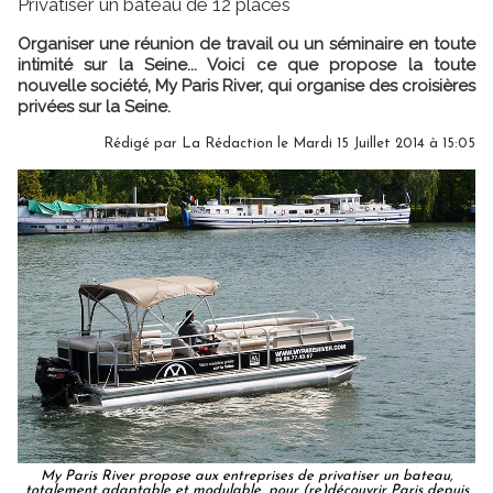
Privatiser un bateau de 12 places
Organiser une réunion de travail ou un séminaire en toute
intimité sur la Seine... Voici ce que propose la toute
nouvelle société, My Paris River, qui organise des croisières
privées sur la Seine.
Rédigé par
La Rédaction
le Mardi 15 Juillet 2014 à 15:05
My Paris River propose aux entreprises de privatiser un bateau,
totalement adaptable et modulable, pour (re)découvrir Paris depuis