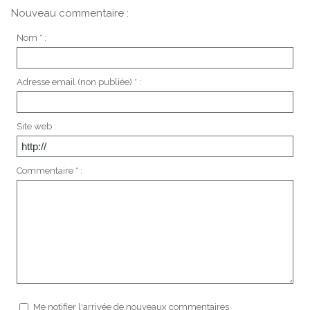
Nouveau commentaire :
Nom * :
Adresse email (non publiée) * :
Site web :
Commentaire * :
Me notifier l'arrivée de nouveaux commentaires