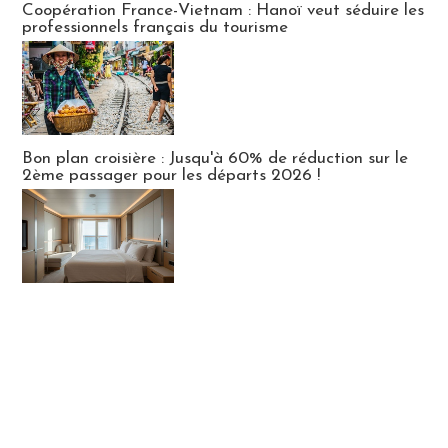
Coopération France-Vietnam : Hanoï veut séduire les
professionnels français du tourisme
Bon plan croisière : Jusqu'à 60% de réduction sur le
2ème passager pour les départs 2026 !