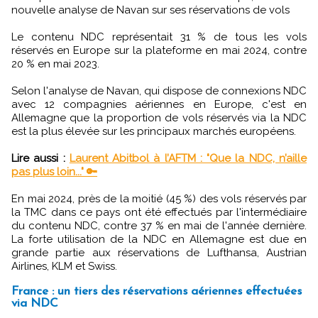
nouvelle analyse de Navan sur ses réservations de vols
Le contenu NDC représentait 31 % de tous les vols
réservés en Europe sur la plateforme en mai 2024, contre
20 % en mai 2023.
Selon l'analyse de Navan, qui dispose de connexions NDC
avec 12 compagnies aériennes en Europe, c'est en
Allemagne que la proportion de vols réservés via la NDC
est la plus élevée sur les principaux marchés européens.
Lire aussi :
Laurent Abitbol à l’AFTM : "Que la NDC, n’aille
pas plus loin..." 🔑
En mai 2024, près de la moitié (45 %) des vols réservés par
la TMC dans ce pays ont été effectués par l'intermédiaire
du contenu NDC, contre 37 % en mai de l'année dernière.
La forte utilisation de la NDC en Allemagne est due en
grande partie aux réservations de Lufthansa, Austrian
Airlines, KLM et Swiss.
France : un tiers des réservations aériennes effectuées
via NDC