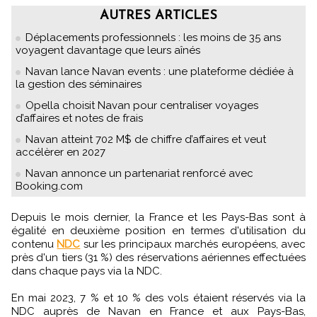
AUTRES ARTICLES
Déplacements professionnels : les moins de 35 ans
voyagent davantage que leurs aînés
Navan lance Navan events : une plateforme dédiée à
la gestion des séminaires
Opella choisit Navan pour centraliser voyages
d’affaires et notes de frais
Navan atteint 702 M$ de chiffre d’affaires et veut
accélèrer en 2027
Navan annonce un partenariat renforcé avec
Booking.com
Depuis le mois dernier, la France et les Pays-Bas sont à
égalité en deuxième position en termes d'utilisation du
contenu
NDC
sur les principaux marchés européens, avec
près d'un tiers (31 %) des réservations aériennes effectuées
dans chaque pays via la NDC.
En mai 2023, 7 % et 10 % des vols étaient réservés via la
NDC auprès de Navan en France et aux Pays-Bas,