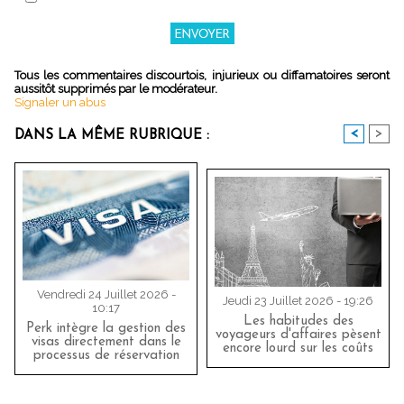
Tous les commentaires discourtois, injurieux ou diffamatoires seront
aussitôt supprimés par le modérateur.
Signaler un abus
<
>
DANS LA MÊME RUBRIQUE :
Vendredi 24 Juillet 2026 -
Jeudi 23 Juillet 2026 - 19:26
10:17
Les habitudes des
Perk intègre la gestion des
voyageurs d'affaires pèsent
visas directement dans le
encore lourd sur les coûts
processus de réservation