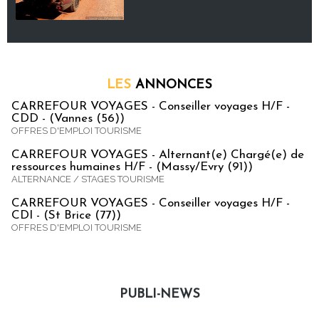
LES
ANNONCES
CARREFOUR VOYAGES - Conseiller voyages H/F -
CDD - (Vannes (56))
OFFRES D'EMPLOI TOURISME
CARREFOUR VOYAGES - Alternant(e) Chargé(e) de
ressources humaines H/F - (Massy/Evry (91))
ALTERNANCE / STAGES TOURISME
CARREFOUR VOYAGES - Conseiller voyages H/F -
CDI - (St Brice (77))
OFFRES D'EMPLOI TOURISME
PUBLI-NEWS
Publi-news